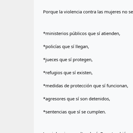
Porque la violencia contra las mujeres no s
*ministerios públicos que sí atienden,
*policías que sí llegan,
*jueces que sí protegen,
*refugios que sí existen,
*medidas de protección que sí funcionan,
*agresores que sí son detenidos,
*sentencias que sí se cumplen.