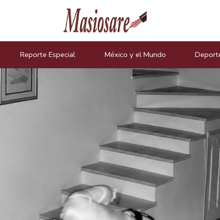
icias
Reporte Especial
México y el Mundo
Deport