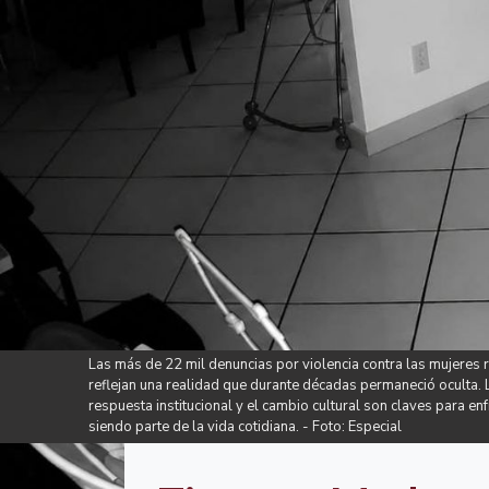
Las más de 22 mil denuncias por violencia contra las mujeres 
reflejan una realidad que durante décadas permaneció oculta. L
respuesta institucional y el cambio cultural son claves para en
siendo parte de la vida cotidiana. - Foto: Especial