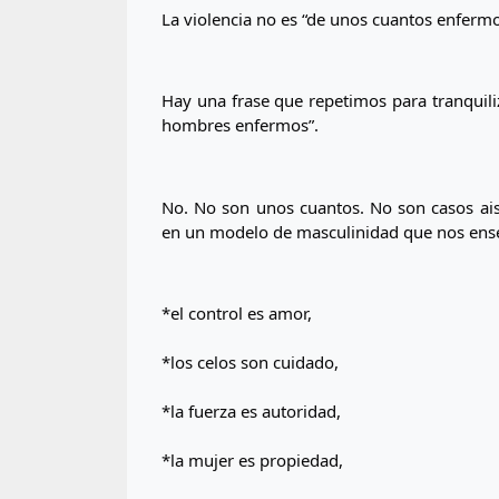
La violencia no es “de unos cuantos enferm
Hay una frase que repetimos para tranquiliz
hombres enfermos”.
No. No son unos cuantos. No son casos ais
en un modelo de masculinidad que nos ens
*el control es amor,
*los celos son cuidado,
*la fuerza es autoridad,
*la mujer es propiedad,