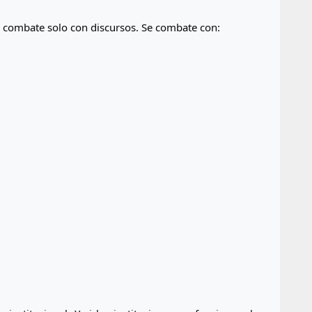
e combate solo con discursos. Se combate con: