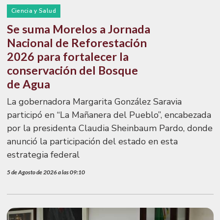
Ciencia y Salud
Se suma Morelos a Jornada
Nacional de Reforestación
2026 para fortalecer la
conservación del Bosque
de Agua
La gobernadora Margarita González Saravia
participó en “La Mañanera del Pueblo”, encabezada
por la presidenta Claudia Sheinbaum Pardo, donde
anunció la participación del estado en esta
estrategia federal
5 de Agosto de 2026 a las 09:10