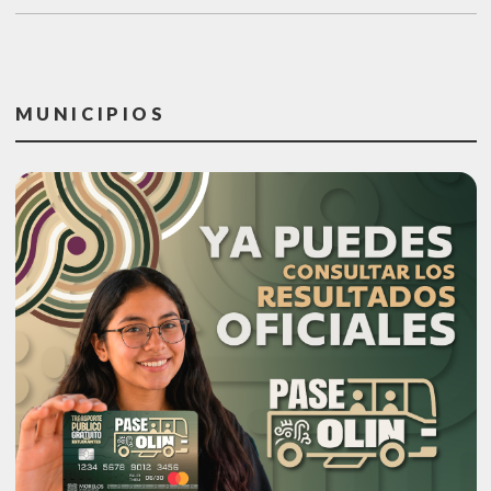
MUNICIPIOS