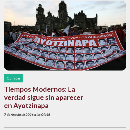
Opinión
Tiempos Modernos: La
verdad sigue sin aparecer
en Ayotzinapa
7 de Agosto de 2026 a las 09:46