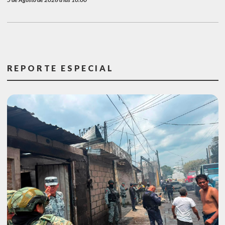
REPORTE ESPECIAL