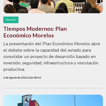
Opinión
Tiempos Modernos: Plan
Económico Morelos
La presentación del Plan Económico Morelos abre
el debate sobre la capacidad del estado para
consolidar un proyecto de desarrollo basado en
inversión, seguridad, infraestructura y vinculación
productiva.
6 de Agosto de 2026 a las 08:43