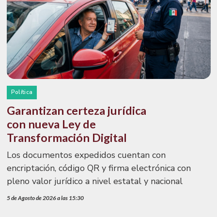
Política
Garantizan certeza jurídica
con nueva Ley de
Transformación Digital
Los documentos expedidos cuentan con
encriptación, código QR y firma electrónica con
pleno valor jurídico a nivel estatal y nacional
5 de Agosto de 2026 a las 15:30