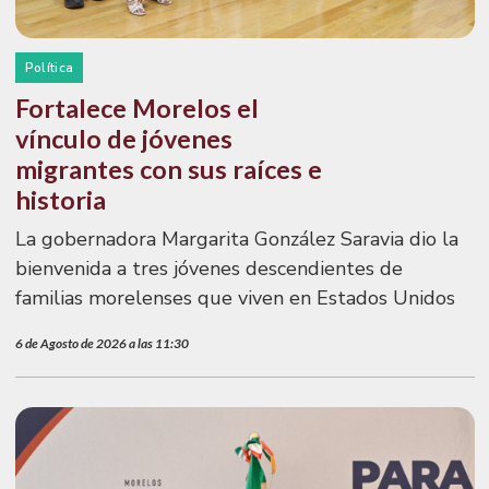
Política
Fortalece Morelos el
vínculo de jóvenes
migrantes con sus raíces e
historia
La gobernadora Margarita González Saravia dio la
bienvenida a tres jóvenes descendientes de
familias morelenses que viven en Estados Unidos
6 de Agosto de 2026 a las 11:30