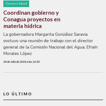
Ciencia y Salud
Coordinan gobierno y
Conagua proyectos en
materia hídrica
La gobernadora Margarita González Saravia
sostuvo una reunión de trabajo con el director
general de la Comisión Nacional del Agua, Efraín
Morales López
28 de Julio de 2026 a las 16:50
LO ÚLTIMO