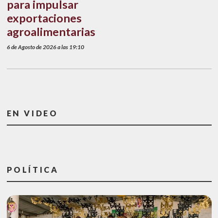
para impulsar
exportaciones
agroalimentarias
6 de Agosto de 2026 a las 19:10
EN VIDEO
POLÍTICA