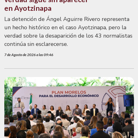
en Ayotzinapa
La detención de Ángel Aguirre Rivero representa
un hecho histórico en el caso Ayotzinapa, pero la
verdad sobre la desaparición de los 43 normalistas
continúa sin esclarecerse.
7 de Agosto de 2026 a las 09:46