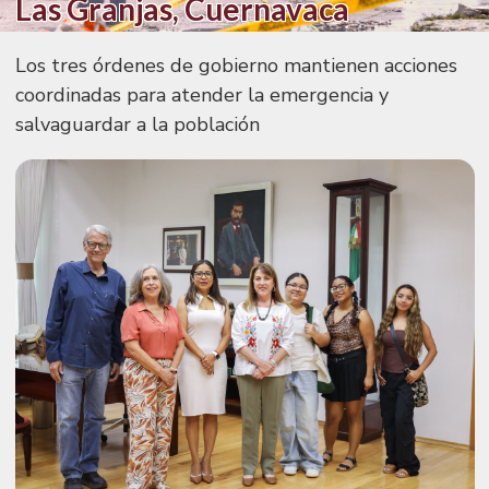
Las Granjas, Cuernavaca
Los tres órdenes de gobierno mantienen acciones
coordinadas para atender la emergencia y
salvaguardar a la población