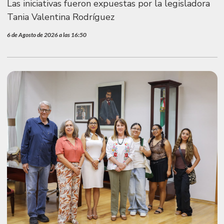
Las iniciativas fueron expuestas por la legisladora
Tania Valentina Rodríguez
6 de Agosto de 2026 a las 16:50