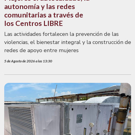
autonomía y las redes
comunitarias a través de
los Centros LIBRE
Las actividades fortalecen la prevención de las
violencias, el bienestar integral y la construcción de
redes de apoyo entre mujeres
5 de Agosto de 2026 a las 13:30