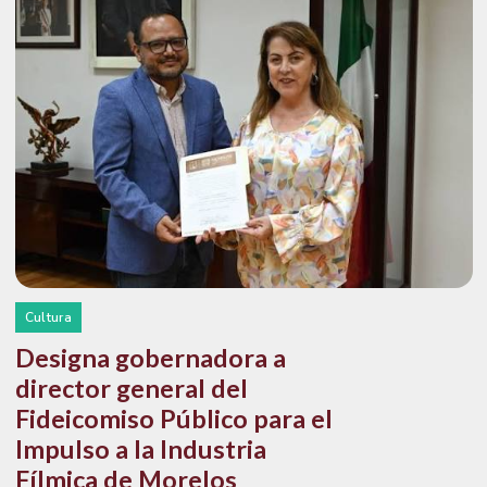
Cultura
Designa gobernadora a
director general del
Fideicomiso Público para el
Impulso a la Industria
Fílmica de Morelos