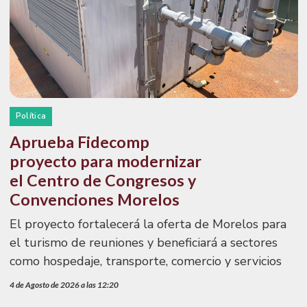
Política
Aprueba Fidecomp
proyecto para modernizar
el Centro de Congresos y
Convenciones Morelos
El proyecto fortalecerá la oferta de Morelos para
el turismo de reuniones y beneficiará a sectores
como hospedaje, transporte, comercio y servicios
4 de Agosto de 2026 a las 12:20