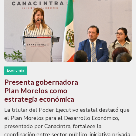
Economía
Presenta gobernadora
Plan Morelos como
estrategia económica
La titular del Poder Ejecutivo estatal destacó que
el Plan Morelos para el Desarrollo Económico,
presentado por Canacintra, fortalece la
coordinación entre sector público, iniciativa privada,