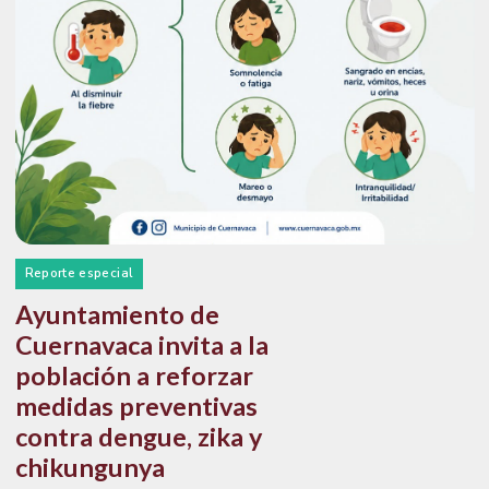
Reporte especial
Ayuntamiento de
Cuernavaca invita a la
población a reforzar
medidas preventivas
contra dengue, zika y
chikungunya