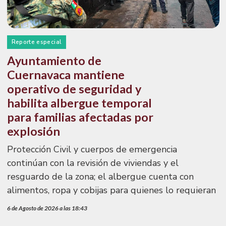
Reporte especial
Ayuntamiento de
Cuernavaca mantiene
operativo de seguridad y
habilita albergue temporal
para familias afectadas por
explosión
Protección Civil y cuerpos de emergencia
continúan con la revisión de viviendas y el
resguardo de la zona; el albergue cuenta con
alimentos, ropa y cobijas para quienes lo requieran
6 de Agosto de 2026 a las 18:43