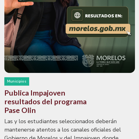
Municipios
Publica Impajoven
resultados del programa
Pase Olin
Las y los estudiantes seleccionados deberán
mantenerse atentos a los canales oficiales del
Gobierno de Morelos y del Impajoven, donde