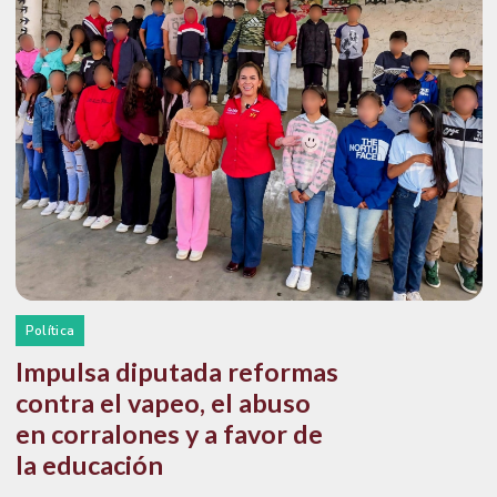
Política
Impulsa diputada reformas
contra el vapeo, el abuso
en corralones y a favor de
la educación