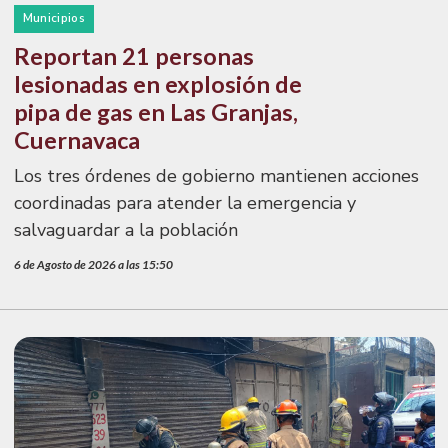
Municipios
Reportan 21 personas
lesionadas en explosión de
pipa de gas en Las Granjas,
Cuernavaca
Los tres órdenes de gobierno mantienen acciones
coordinadas para atender la emergencia y
salvaguardar a la población
6 de Agosto de 2026 a las 15:50