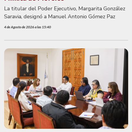
La titular del Poder Ejecutivo, Margarita González
Saravia, designó a Manuel Antonio Gómez Paz
4 de Agosto de 2026 a las 15:40