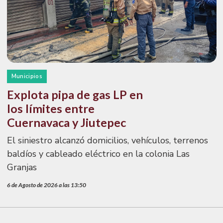
Municipios
Explota pipa de gas LP en
los límites entre
Cuernavaca y Jiutepec
El siniestro alcanzó domicilios, vehículos, terrenos
baldíos y cableado eléctrico en la colonia Las
Granjas
6 de Agosto de 2026 a las 13:50