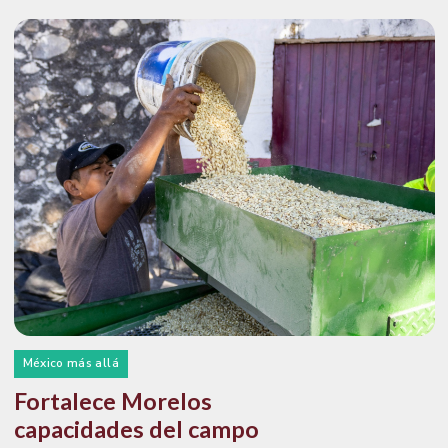
México más allá
Fortalece Morelos
capacidades del campo