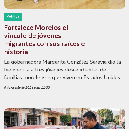
Política
Fortalece Morelos el
vínculo de jóvenes
migrantes con sus raíces e
historia
La gobernadora Margarita González Saravia dio la
bienvenida a tres jóvenes descendientes de
familias morelenses que viven en Estados Unidos
6 de Agosto de 2026 a las 11:30