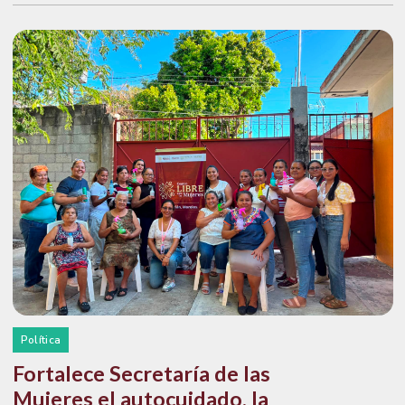
Política
Fortalece Secretaría de las
Mujeres el autocuidado, la