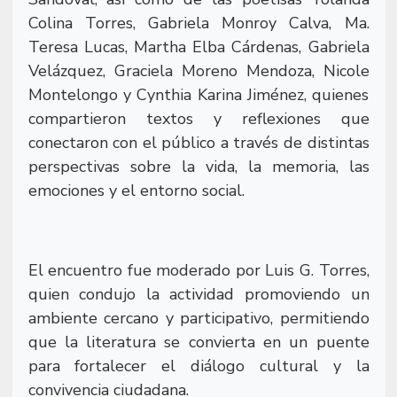
Colina Torres, Gabriela Monroy Calva, Ma.
Teresa Lucas, Martha Elba Cárdenas, Gabriela
Velázquez, Graciela Moreno Mendoza, Nicole
Montelongo y Cynthia Karina Jiménez, quienes
compartieron textos y reflexiones que
conectaron con el público a través de distintas
perspectivas sobre la vida, la memoria, las
emociones y el entorno social.
El encuentro fue moderado por Luis G. Torres,
quien condujo la actividad promoviendo un
ambiente cercano y participativo, permitiendo
que la literatura se convierta en un puente
para fortalecer el diálogo cultural y la
convivencia ciudadana.