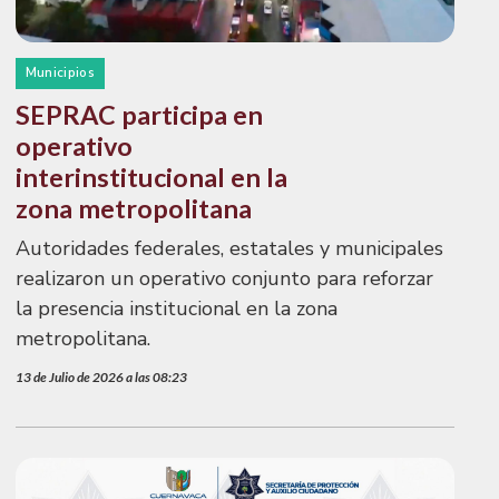
Municipios
SEPRAC participa en
operativo
interinstitucional en la
zona metropolitana
Autoridades federales, estatales y municipales
realizaron un operativo conjunto para reforzar
la presencia institucional en la zona
metropolitana.
13 de Julio de 2026 a las 08:23