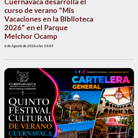
Cuernavaca desarrolla el
curso de verano "Mis
Vacaciones en la Biblioteca
2026" en el Parque
Melchor Ocamp
6 de Agosto de 2026 a las 14:03