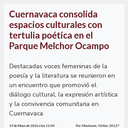
Cuernavaca consolida
espacios culturales con
tertulia poética en el
Parque Melchor Ocampo
Destacadas voces femeninas de la
poesía y la literatura se reunieron en
un encuentro que promovió el
diálogo cultural, la expresión artística
y la convivencia comunitaria en
Cuernavaca
19 de Mayo de 2026 a las 11:04
Por: Masiosare, Visitas: 20127