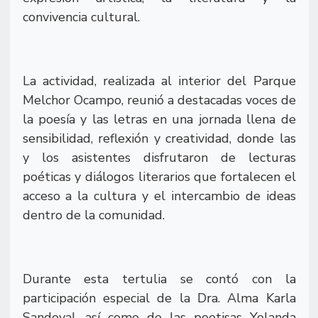
convivencia cultural.
La actividad, realizada al interior del Parque
Melchor Ocampo, reunió a destacadas voces de
la poesía y las letras en una jornada llena de
sensibilidad, reflexión y creatividad, donde las
y los asistentes disfrutaron de lecturas
poéticas y diálogos literarios que fortalecen el
acceso a la cultura y el intercambio de ideas
dentro de la comunidad.
Durante esta tertulia se contó con la
participación especial de la Dra. Alma Karla
Sandoval, así como de las poetisas Yolanda