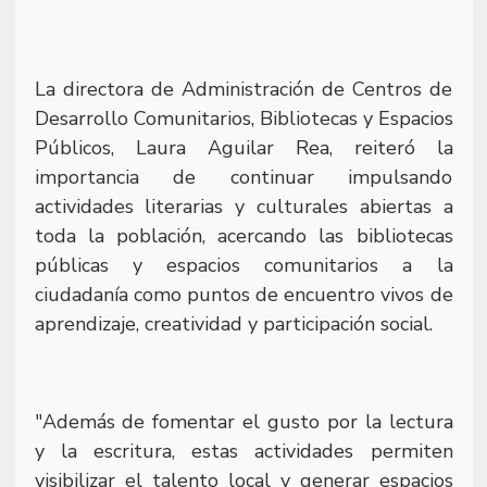
La directora de Administración de Centros de
Desarrollo Comunitarios, Bibliotecas y Espacios
Públicos, Laura Aguilar Rea, reiteró la
importancia de continuar impulsando
actividades literarias y culturales abiertas a
toda la población, acercando las bibliotecas
públicas y espacios comunitarios a la
ciudadanía como puntos de encuentro vivos de
aprendizaje, creatividad y participación social.
"Además de fomentar el gusto por la lectura
y la escritura, estas actividades permiten
visibilizar el talento local y generar espacios