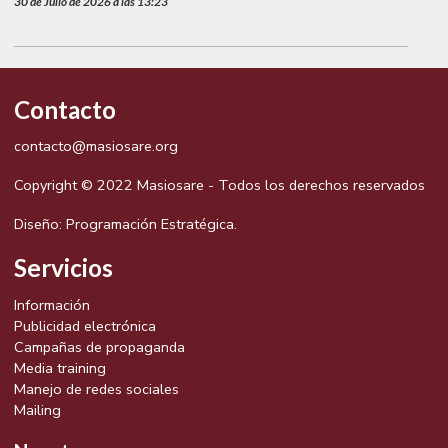
30 de Julio de 2026 a las 13:23
Contacto
contacto@masiosare.org
Copyright © 2022 Masiosare - Todos los derechos reservados
Diseño:
Programación Estratégica.
Servicios
Información
Publicidad electrónica
Campañas de propaganda
Media training
Manejo de redes sociales
Mailing