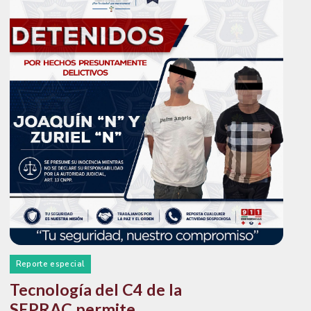
Reporte especial
Tecnología del C4 de la
SEPRAC permite