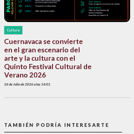
Cultura
Cuernavaca se convierte
en el gran escenario del
arte y la cultura con el
Quinto Festival Cultural de
Verano 2026
26 de Julio de 2026 a las 14:01
TAMBIÉN PODRÍA INTERESARTE