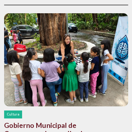
Cultura
Gobierno Municipal de