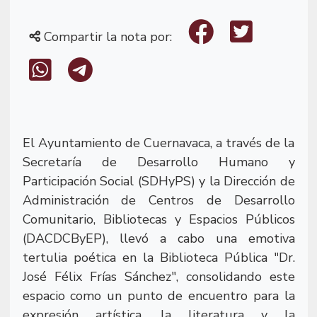
Compartir la nota por:
El Ayuntamiento de Cuernavaca, a través de la
Secretaría de Desarrollo Humano y
Participación Social (SDHyPS) y la Dirección de
Administración de Centros de Desarrollo
Comunitario, Bibliotecas y Espacios Públicos
(DACDCByEP), llevó a cabo una emotiva
tertulia poética en la Biblioteca Pública "Dr.
José Félix Frías Sánchez", consolidando este
espacio como un punto de encuentro para la
expresión artística, la literatura y la