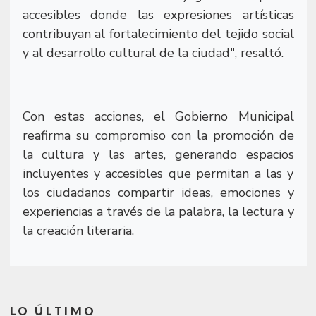
accesibles donde las expresiones artísticas
contribuyan al fortalecimiento del tejido social
y al desarrollo cultural de la ciudad", resaltó.
Con estas acciones, el Gobierno Municipal
reafirma su compromiso con la promoción de
la cultura y las artes, generando espacios
incluyentes y accesibles que permitan a las y
los ciudadanos compartir ideas, emociones y
experiencias a través de la palabra, la lectura y
la creación literaria.
LO ÚLTIMO