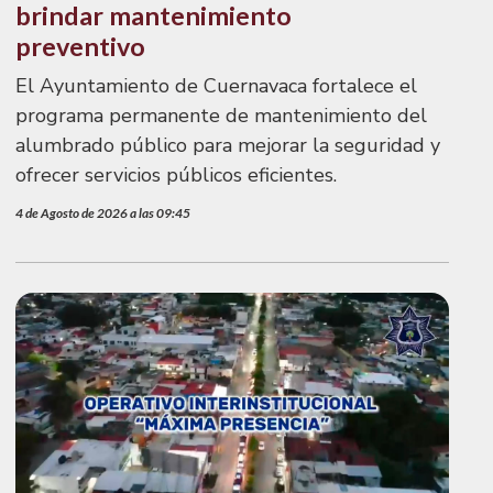
brindar mantenimiento
preventivo
El Ayuntamiento de Cuernavaca fortalece el
programa permanente de mantenimiento del
alumbrado público para mejorar la seguridad y
ofrecer servicios públicos eficientes.
4 de Agosto de 2026 a las 09:45