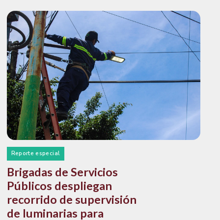
Reporte especial
Brigadas de Servicios
Públicos despliegan
recorrido de supervisión
de luminarias para