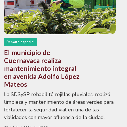
Reporte especial
El municipio de
Cuernavaca realiza
mantenimiento integral
en avenida Adolfo López
Mateos
La SDSySP rehabilitó rejillas pluviales, realizó
limpieza y mantenimiento de áreas verdes para
fortalecer la seguridad vial en una de las
vialidades con mayor afluencia de la ciudad.