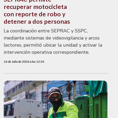
recuperar motocicleta
con reporte de robo y
detener a dos personas
La coordinación entre SEPRAC y SSPC,
mediante sistemas de videovigilancia y arcos
lectores, permitió ubicar la unidad y activar la
intervención operativa correspondiente.
16 de Julio de 2026 a las 12:56