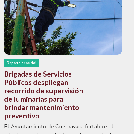
Reporte especial
Brigadas de Servicios
Públicos despliegan
recorrido de supervisión
de luminarias para
brindar mantenimiento
preventivo
El Ayuntamiento de Cuernavaca fortalece el