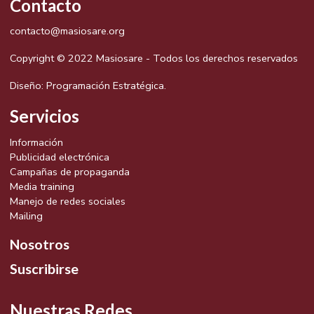
Contacto
contacto@masiosare.org
Copyright © 2022 Masiosare - Todos los derechos reservados
Diseño:
Programación Estratégica.
Servicios
Información
Publicidad electrónica
Campañas de propaganda
Media training
Manejo de redes sociales
Mailing
Nosotros
Suscribirse
Nuestras Redes