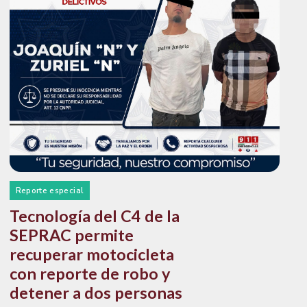
Reporte especial
Tecnología del C4 de la
SEPRAC permite
recuperar motocicleta
con reporte de robo y
detener a dos personas