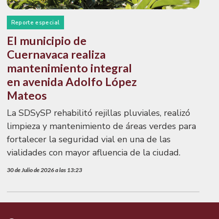
Reporte especial
El municipio de
Cuernavaca realiza
mantenimiento integral
en avenida Adolfo López
Mateos
La SDSySP rehabilitó rejillas pluviales, realizó
limpieza y mantenimiento de áreas verdes para
fortalecer la seguridad vial en una de las
vialidades con mayor afluencia de la ciudad.
30 de Julio de 2026 a las 13:23