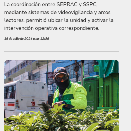
La coordinación entre SEPRAC y SSPC,
mediante sistemas de videovigilancia y arcos
lectores, permitió ubicar la unidad y activar la
intervención operativa correspondiente.
16 de Julio de 2026 a las 12:56