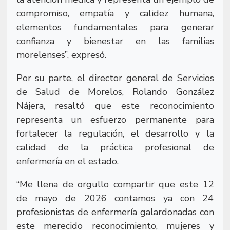
compromiso, empatía y calidez humana,
elementos fundamentales para generar
confianza y bienestar en las familias
morelenses”, expresó.
Por su parte, el director general de Servicios
de Salud de Morelos, Rolando González
Nájera, resaltó que este reconocimiento
representa un esfuerzo permanente para
fortalecer la regulación, el desarrollo y la
calidad de la práctica profesional de
enfermería en el estado.
“Me llena de orgullo compartir que este 12
de mayo de 2026 contamos ya con 24
profesionistas de enfermería galardonadas con
este merecido reconocimiento, mujeres y