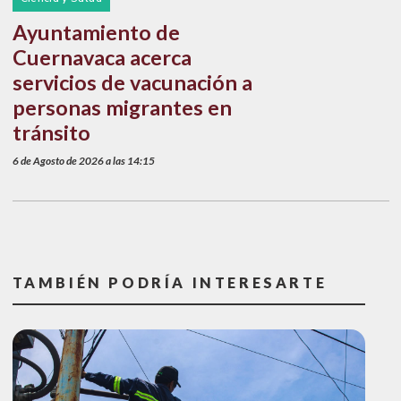
Ayuntamiento de
Cuernavaca acerca
servicios de vacunación a
personas migrantes en
tránsito
6 de Agosto de 2026 a las 14:15
TAMBIÉN PODRÍA INTERESARTE