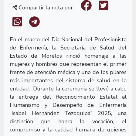
Compartir la nota por:
En el marco del Día Nacional del Profesionista
de Enfermería, la Secretaría de Salud del
Estado de Morelos rindió homenaje a las
mujeres y hombres que representan el primer
frente de atención médica y uno de los pilares
más importantes del sistema de salud en la
entidad.
Durante la ceremonia se llevó a cabo
la entrega del Reconocimiento Estatal al
Humanismo y Desempeño de Enfermería
“Isabel Hernández Tezoquipa” 2025, una
distinción que honra la vocación, el
compromiso y la calidad humana de quienes