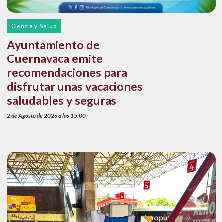
Ciencia y Salud
Ayuntamiento de
Cuernavaca emite
recomendaciones para
disfrutar unas vacaciones
saludables y seguras
2 de Agosto de 2026 a las 15:00