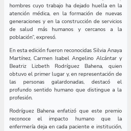
hombres cuyo trabajo ha dejado huella en la
atención médica, en la formación de nuevas
generaciones y en la construcción de servicios
de salud más humanos y cercanos a la
población”, expresó.
En esta edición fueron reconocidas Silvia Anaya
Martínez, Carmen Isabel Angelino Alcántar y
Beatriz Lizbeth Rodríguez Bahena, quien
obtuvo el primer lugar y, en representación de
las personas galardonadas, destacó el
profundo sentido humano que distingue a la
profesión.
Rodríguez Bahena enfatizó que este premio
reconoce el impacto humano que la
enfermería deja en cada paciente e institución,