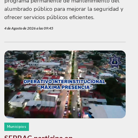
programa permanente de mantenimiento del
alumbrado público para mejorar la seguridad y
ofrecer servicios públicos eficientes.
4 de Agosto de 2026 a las 09:45
Municipios