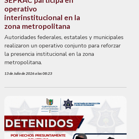
SEPRAC participa en
operativo
interinstitucional en la
zona metropolitana
Autoridades federales, estatales y municipales
realizaron un operativo conjunto para reforzar
la presencia institucional en la zona
metropolitana.
13 de Julio de 2026 a las 08:23