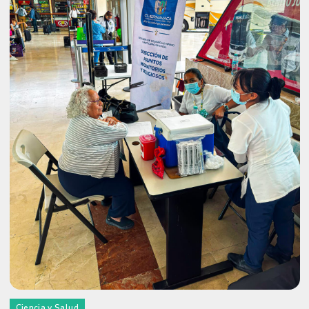
Ciencia y Salud