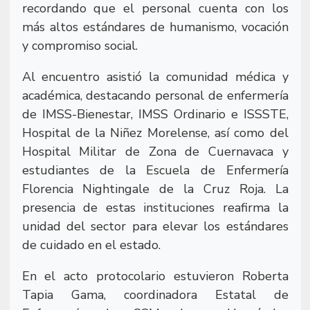
recordando que el personal cuenta con los
más altos estándares de humanismo, vocación
y compromiso social.
Al encuentro asistió la comunidad médica y
académica, destacando personal de enfermería
de IMSS-Bienestar, IMSS Ordinario e ISSSTE,
Hospital de la Niñez Morelense, así como del
Hospital Militar de Zona de Cuernavaca y
estudiantes de la Escuela de Enfermería
Florencia Nightingale de la Cruz Roja. La
presencia de estas instituciones reafirma la
unidad del sector para elevar los estándares
de cuidado en el estado.
En el acto protocolario estuvieron Roberta
Tapia Gama, coordinadora Estatal de