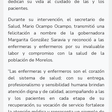
dedican su vida al cuidado de las y los
pacientes.
Durante su intervención, el secretario de
Salud, Mario Ocampo Ocampo, transmitió una
felicitación a nombre de la gobernadora
Margarita González Saravia y reconoció a las
enfermeras y enfermeros por su invaluable
labor y compromiso con la salud de la
población de Morelos.
“Las enfermeras y enfermeros son el corazón
del sistema de salud; con su entrega,
profesionalismo y sensibilidad humana brindan
atención digna y de calidad, acompañando a las
y los pacientes en cada etapa de su
recuperación, su vocación de servicio fortalece
la atención médica y representa un ejemplo de