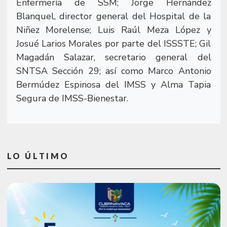
Enfermería de SSM; Jorge Hernández
Blanquel, director general del Hospital de la
Niñez Morelense; Luis Raúl Meza López y
Josué Larios Morales por parte del ISSSTE; Gil
Magadán Salazar, secretario general del
SNTSA Sección 29; así como Marco Antonio
Bermúdez Espinosa del IMSS y Alma Tapia
Segura de IMSS-Bienestar.
LO ÚLTIMO