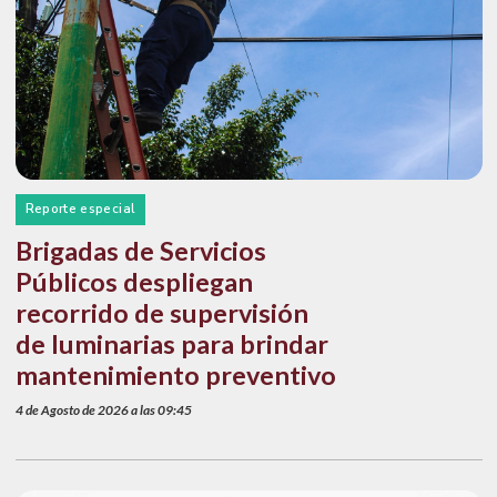
Reporte especial
Brigadas de Servicios
Públicos despliegan
recorrido de supervisión
de luminarias para brindar
mantenimiento preventivo
4 de Agosto de 2026 a las 09:45