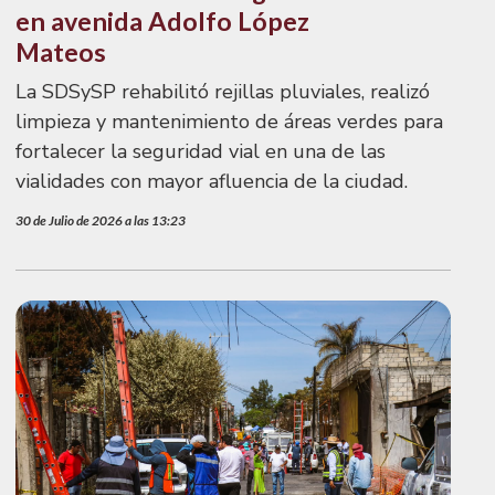
en avenida Adolfo López
Mateos
La SDSySP rehabilitó rejillas pluviales, realizó
limpieza y mantenimiento de áreas verdes para
fortalecer la seguridad vial en una de las
vialidades con mayor afluencia de la ciudad.
30 de Julio de 2026 a las 13:23