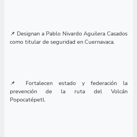
Designan a Pablo Nivardo Aguilera Casados
📌
como titular de seguridad en Cuernavaca.
Fortalecen estado y federación la
📌
prevención de la ruta del Volcán
Popocatépetl.