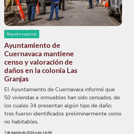
Reporte especial
Ayuntamiento de
Cuernavaca mantiene
censo y valoración de
daños en la colonia Las
Granjas
El Ayuntamiento de Cuernavaca informó que
50 viviendas e inmuebles han sido censados, de
los cuales 34 presentan algún tipo de daño;
tres fueron identificados preliminarmente como
no habitables.
7 de Agosto de 2026 a las 14:48