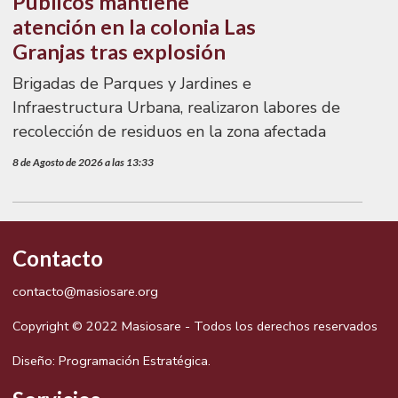
Públicos mantiene
atención en la colonia Las
Granjas tras explosión
Brigadas de Parques y Jardines e
Infraestructura Urbana, realizaron labores de
recolección de residuos en la zona afectada
8 de Agosto de 2026 a las 13:33
Contacto
contacto@masiosare.org
Copyright © 2022 Masiosare - Todos los derechos reservados
Diseño:
Programación Estratégica.