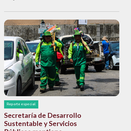
Reporte especial
Secretaría de Desarrollo
Sustentable y Servicios