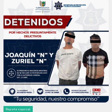
Reporte especial