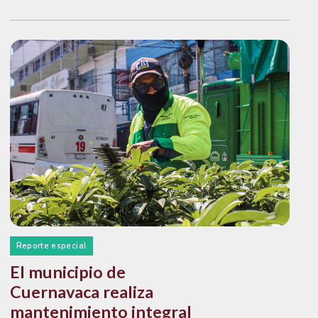
Reporte especial
El municipio de
Cuernavaca realiza
mantenimiento integral