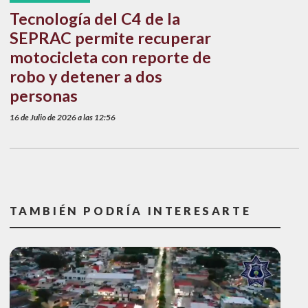
Tecnología del C4 de la
SEPRAC permite recuperar
motocicleta con reporte de
robo y detener a dos
personas
16 de Julio de 2026 a las 12:56
TAMBIÉN PODRÍA INTERESARTE