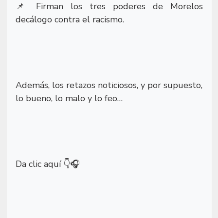
Firman los tres poderes de Morelos
📌
decálogo contra el racismo.
Además, los retazos noticiosos, y por supuesto,
lo bueno, lo malo y lo feo…
Da clic aquí
👇🎧