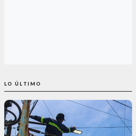
LO ÚLTIMO