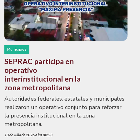
Municipios
SEPRAC participa en
operativo
interinstitucional en la
zona metropolitana
Autoridades federales, estatales y municipales
realizaron un operativo conjunto para reforzar
la presencia institucional en la zona
metropolitana.
13 de Julio de 2026 a las 08:23