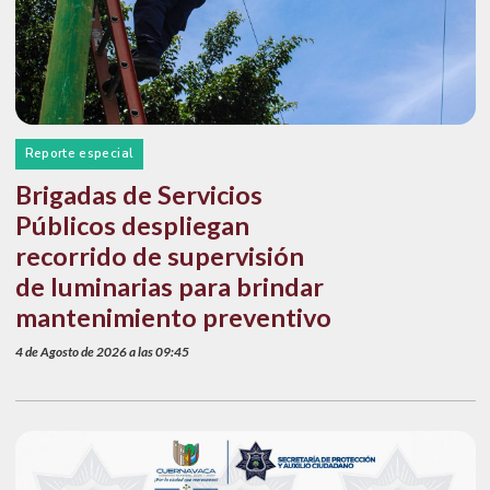
Reporte especial
Brigadas de Servicios
Públicos despliegan
recorrido de supervisión
de luminarias para brindar
mantenimiento preventivo
4 de Agosto de 2026 a las 09:45