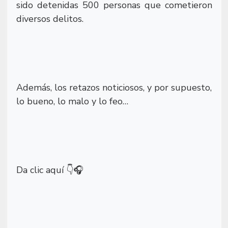
sido detenidas 500 personas que cometieron
diversos delitos.
Además, los retazos noticiosos, y por supuesto,
lo bueno, lo malo y lo feo…
Da clic aquí
👇🎧