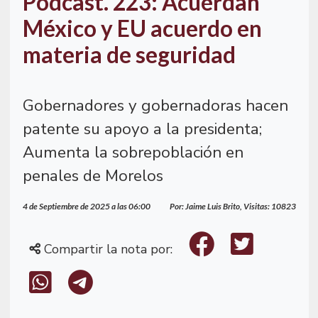
Podcast. 223: Acuerdan
México y EU acuerdo en
materia de seguridad
Gobernadores y gobernadoras hacen
patente su apoyo a la presidenta;
Aumenta la sobrepoblación en
penales de Morelos
4 de Septiembre de 2025 a las 06:00
Por: Jaime Luis Brito, Visitas: 10823
Compartir la nota por: