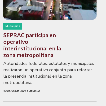
Municipios
SEPRAC participa en
operativo
interinstitucional en la
zona metropolitana
Autoridades federales, estatales y municipales
realizaron un operativo conjunto para reforzar
la presencia institucional en la zona
metropolitana.
13 de Julio de 2026 a las 08:23