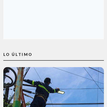
LO ÚLTIMO