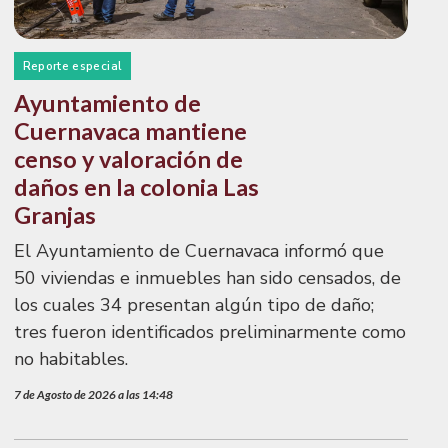
Reporte especial
Ayuntamiento de
Cuernavaca mantiene
censo y valoración de
daños en la colonia Las
Granjas
El Ayuntamiento de Cuernavaca informó que
50 viviendas e inmuebles han sido censados, de
los cuales 34 presentan algún tipo de daño;
tres fueron identificados preliminarmente como
no habitables.
7 de Agosto de 2026 a las 14:48