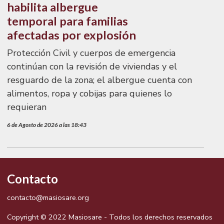
habilita albergue
temporal para familias
afectadas por explosión
Protección Civil y cuerpos de emergencia
continúan con la revisión de viviendas y el
resguardo de la zona; el albergue cuenta con
alimentos, ropa y cobijas para quienes lo
requieran
6 de Agosto de 2026 a las 18:43
Contacto
contacto@masiosare.org
Copyright © 2022 Masiosare - Todos los derechos reservados