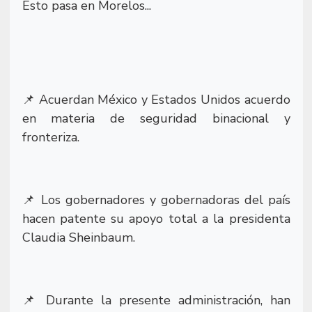
Esto pasa en Morelos...
Acuerdan México y Estados Unidos acuerdo
📌
en materia de seguridad binacional y
fronteriza.
Los gobernadores y gobernadoras del país
📌
hacen patente su apoyo total a la presidenta
Claudia Sheinbaum.
Durante la presente administración, han
📌