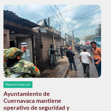
Reporte especial
Ayuntamiento de
Cuernavaca mantiene
operativo de seguridad y