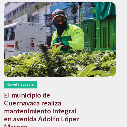
Reporte especial
El municipio de
Cuernavaca realiza
mantenimiento integral
en avenida Adolfo López
Mateos