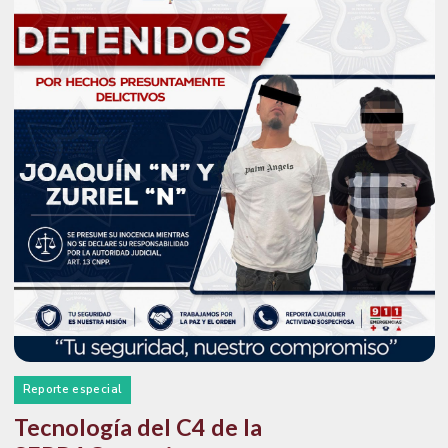
Reporte especial
Tecnología del C4 de la