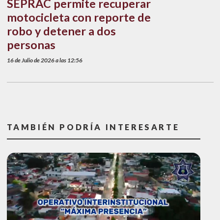
SEPRAC permite recuperar
motocicleta con reporte de
robo y detener a dos
personas
16 de Julio de 2026 a las 12:56
TAMBIÉN PODRÍA INTERESARTE