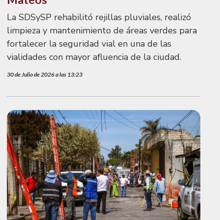
La SDSySP rehabilitó rejillas pluviales, realizó
limpieza y mantenimiento de áreas verdes para
fortalecer la seguridad vial en una de las
vialidades con mayor afluencia de la ciudad.
30 de Julio de 2026 a las 13:23