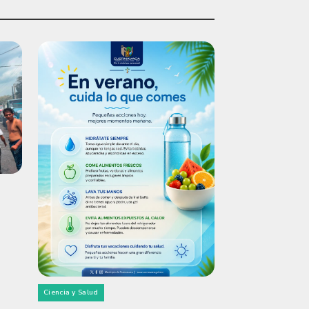
Ciencia y Salud