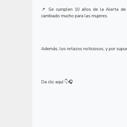
Se cumplen 10 años de la Alerta de 
📌
cambiado mucho para las mujeres.
Además, los retazos noticiosos, y por supue
Da clic aquí
👇🎧