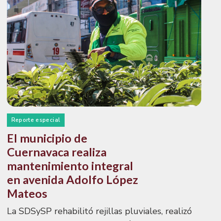
Reporte especial
El municipio de
Cuernavaca realiza
mantenimiento integral
en avenida Adolfo López
Mateos
La SDSySP rehabilitó rejillas pluviales, realizó