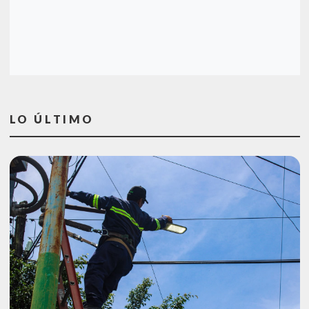
LO ÚLTIMO