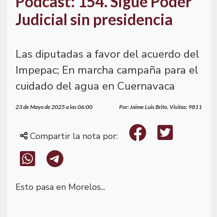
Podcast: 154. Sigue Poder
Judicial sin presidencia
Las diputadas a favor del acuerdo del
Impepac; En marcha campaña para el
cuidado del agua en Cuernavaca
23 de Mayo de 2025 a las 06:00
Por: Jaime Luis Brito, Visitas: 9811
Compartir la nota por:
Esto pasa en Morelos...