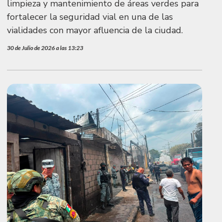
limpieza y mantenimiento de áreas verdes para
fortalecer la seguridad vial en una de las
vialidades con mayor afluencia de la ciudad.
30 de Julio de 2026 a las 13:23