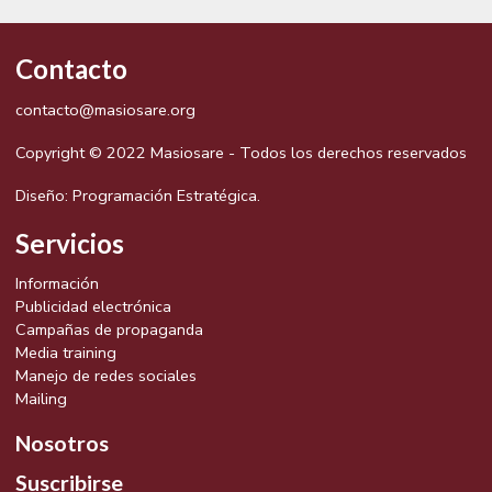
Contacto
contacto@masiosare.org
Copyright © 2022 Masiosare - Todos los derechos reservados
Diseño:
Programación Estratégica.
Servicios
Información
Publicidad electrónica
Campañas de propaganda
Media training
Manejo de redes sociales
Mailing
Nosotros
Suscribirse