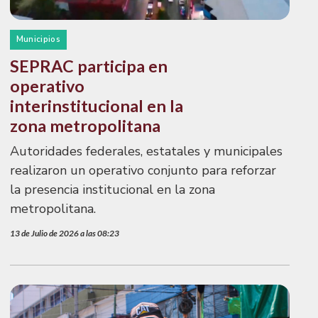
Municipios
SEPRAC participa en
operativo
interinstitucional en la
zona metropolitana
Autoridades federales, estatales y municipales
realizaron un operativo conjunto para reforzar
la presencia institucional en la zona
metropolitana.
13 de Julio de 2026 a las 08:23