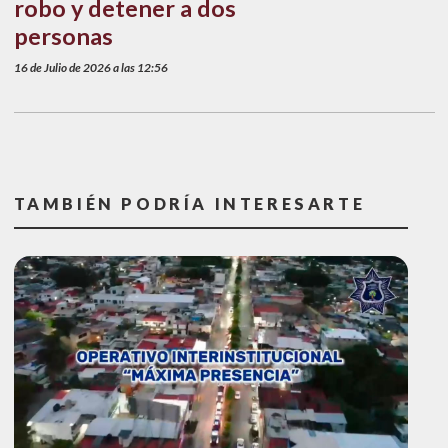
robo y detener a dos
personas
16 de Julio de 2026 a las 12:56
TAMBIÉN PODRÍA INTERESARTE