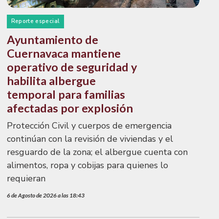
Reporte especial
Ayuntamiento de
Cuernavaca mantiene
operativo de seguridad y
habilita albergue
temporal para familias
afectadas por explosión
Protección Civil y cuerpos de emergencia
continúan con la revisión de viviendas y el
resguardo de la zona; el albergue cuenta con
alimentos, ropa y cobijas para quienes lo
requieran
6 de Agosto de 2026 a las 18:43