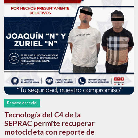
Reporte especial
Tecnología del C4 de la
SEPRAC permite recuperar
motocicleta con reporte de