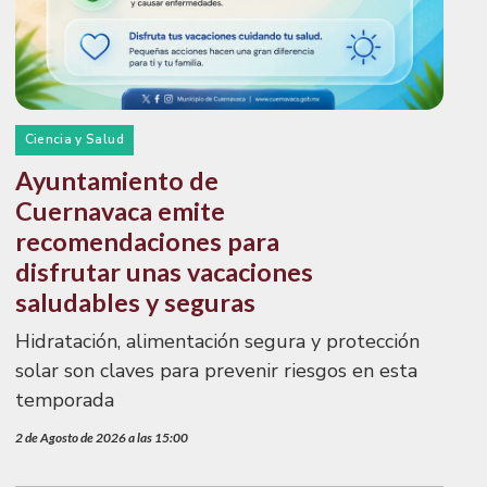
Ciencia y Salud
Ayuntamiento de
Cuernavaca emite
recomendaciones para
disfrutar unas vacaciones
saludables y seguras
Hidratación, alimentación segura y protección
solar son claves para prevenir riesgos en esta
temporada
2 de Agosto de 2026 a las 15:00