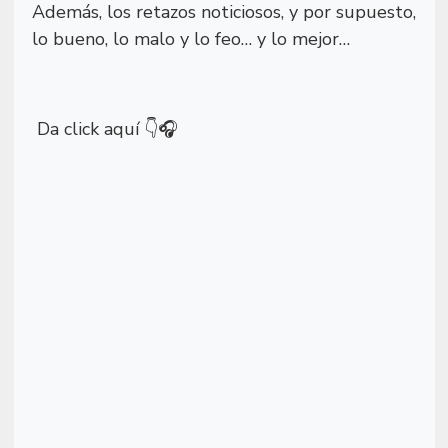
Además, los retazos noticiosos, y por supuesto,
lo bueno, lo malo y lo feo… y lo mejor…
Da click aquí
👇🎧