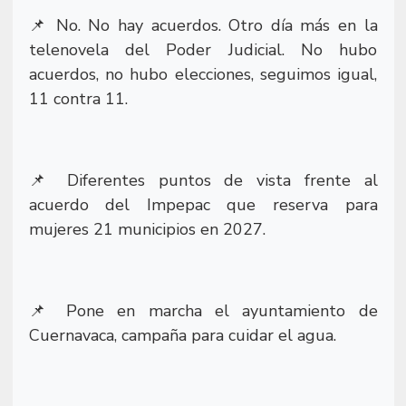
No. No hay acuerdos. Otro día más en la
📌
telenovela del Poder Judicial. No hubo
acuerdos, no hubo elecciones, seguimos igual,
11 contra 11.
Diferentes puntos de vista frente al
📌
acuerdo del Impepac que reserva para
mujeres 21 municipios en 2027.
Pone en marcha el ayuntamiento de
📌
Cuernavaca, campaña para cuidar el agua.