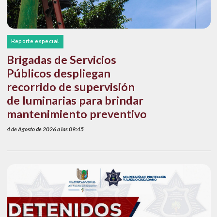
Reporte especial
Brigadas de Servicios
Públicos despliegan
recorrido de supervisión
de luminarias para brindar
mantenimiento preventivo
4 de Agosto de 2026 a las 09:45