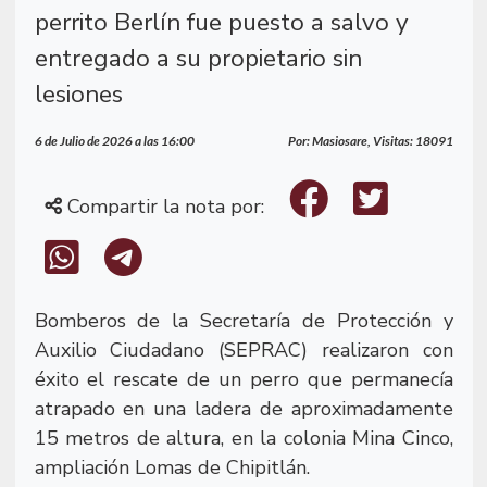
perrito Berlín fue puesto a salvo y
entregado a su propietario sin
lesiones
6 de Julio de 2026 a las 16:00
Por: Masiosare, Visitas: 18091
Compartir la nota por:
Bomberos de la Secretaría de Protección y
Auxilio Ciudadano (SEPRAC) realizaron con
éxito el rescate de un perro que permanecía
atrapado en una ladera de aproximadamente
15 metros de altura, en la colonia Mina Cinco,
ampliación Lomas de Chipitlán.