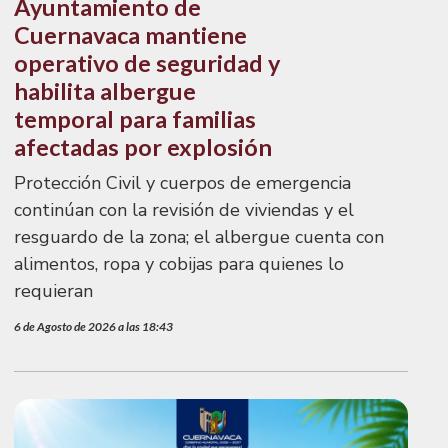
Ayuntamiento de
Cuernavaca mantiene
operativo de seguridad y
habilita albergue
temporal para familias
afectadas por explosión
Protección Civil y cuerpos de emergencia
continúan con la revisión de viviendas y el
resguardo de la zona; el albergue cuenta con
alimentos, ropa y cobijas para quienes lo
requieran
6 de Agosto de 2026 a las 18:43