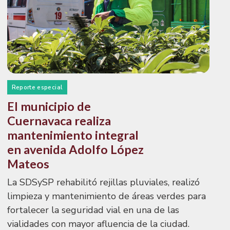
Reporte especial
El municipio de
Cuernavaca realiza
mantenimiento integral
en avenida Adolfo López
Mateos
La SDSySP rehabilitó rejillas pluviales, realizó
limpieza y mantenimiento de áreas verdes para
fortalecer la seguridad vial en una de las
vialidades con mayor afluencia de la ciudad.