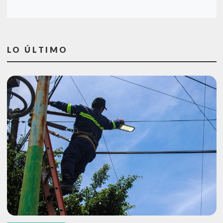
LO ÚLTIMO