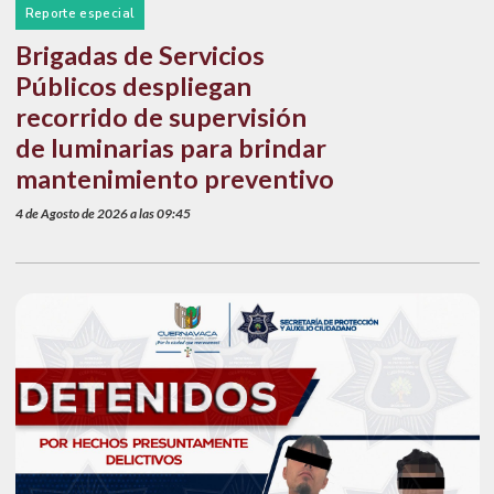
Reporte especial
Brigadas de Servicios
Públicos despliegan
recorrido de supervisión
de luminarias para brindar
mantenimiento preventivo
4 de Agosto de 2026 a las 09:45