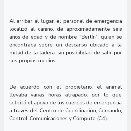
Al arribar al lugar, el personal de emergencia
localizó al canino, de aproximadamente seis
años de edad y de nombre "Berlín", quien se
encontraba sobre un descanso ubicado a la
mitad de la ladera, sin posibilidad de salir por
sus propios medios.
De acuerdo con el propietario, el animal
llevaba varias horas atrapado, por lo que
solicitó el apoyo de los cuerpos de emergencia
a través del Centro de Coordinación, Comando,
Control, Comunicaciones y Cómputo (C4).