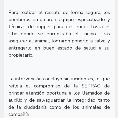
Para realizar el rescate de forma segura, los
bomberos emplearon equipo especializado y
técnicas de rappel para descender hasta el
sitio donde se encontraba el canino. Tras
asegurar al animal, lograron ponerlo a salvo y
entregarlo en buen estado de salud a su
propietario.
La intervención concluyó sin incidentes, lo que
refleja el compromiso de la SEPRAC de
brindar atención oportuna a los llamados de
auxilio y de salvaguardar la integridad tanto
de la ciudadanía como de los animales de
compañía.