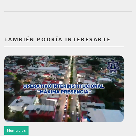
TAMBIÉN PODRÍA INTERESARTE
Municipios