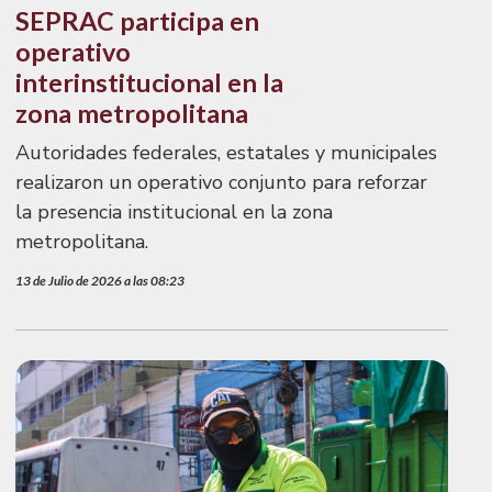
SEPRAC participa en
operativo
interinstitucional en la
zona metropolitana
Autoridades federales, estatales y municipales
realizaron un operativo conjunto para reforzar
la presencia institucional en la zona
metropolitana.
13 de Julio de 2026 a las 08:23