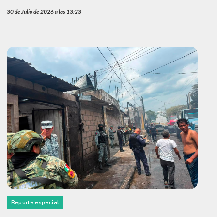
30 de Julio de 2026 a las 13:23
Reporte especial