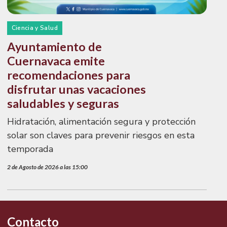
Ciencia y Salud
Ayuntamiento de
Cuernavaca emite
recomendaciones para
disfrutar unas vacaciones
saludables y seguras
Hidratación, alimentación segura y protección
solar son claves para prevenir riesgos en esta
temporada
2 de Agosto de 2026 a las 15:00
Contacto