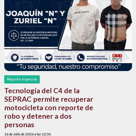
Reporte especial
Tecnología del C4 de la
SEPRAC permite recuperar
motocicleta con reporte de
robo y detener a dos
personas
16 de Julio de 2026 a las 12:56