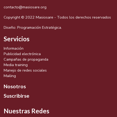
contacto@masiosare.org
Copyright © 2022 Masiosare - Todos los derechos reservados
Diseño:
Programación Estratégica.
Servicios
Información
Publicidad electrónica
Campañas de propaganda
Media training
Manejo de redes sociales
Mailing
Nosotros
Suscribirse
Nuestras Redes