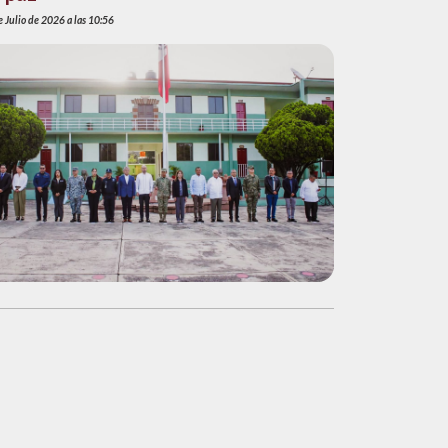
 Julio de 2026 a las 10:56