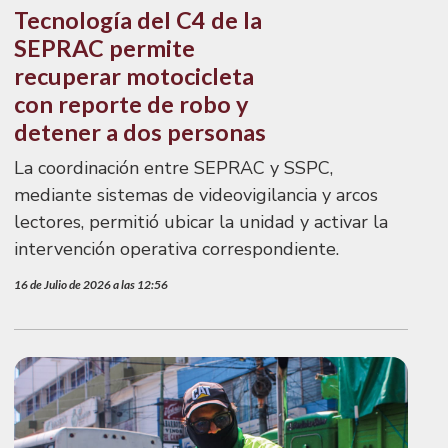
Tecnología del C4 de la
SEPRAC permite
recuperar motocicleta
con reporte de robo y
detener a dos personas
La coordinación entre SEPRAC y SSPC,
mediante sistemas de videovigilancia y arcos
lectores, permitió ubicar la unidad y activar la
intervención operativa correspondiente.
16 de Julio de 2026 a las 12:56