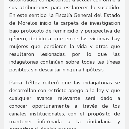
sus atribuciones para esclarecer lo sucedido.
En este sentido, la Fiscalía General del Estado
de Morelos inició la carpeta de investigación
bajo protocolo de feminicidio y perspectiva de
género, debido a que entre las víctimas hay
mujeres que perdieron la vida y otras que
resultaron lesionadas, por lo que las
indagatorias continúan sobre todas las líneas
posibles, sin descartar ninguna hipótesis.
Parra Téllez reiteró que las indagatorias se
desarrollan con estricto apego a la ley y que
cualquier avance relevante será dado a
conocer oportunamente a través de los
canales institucionales, con el propósito de
mantener informada a la ciudadanía y