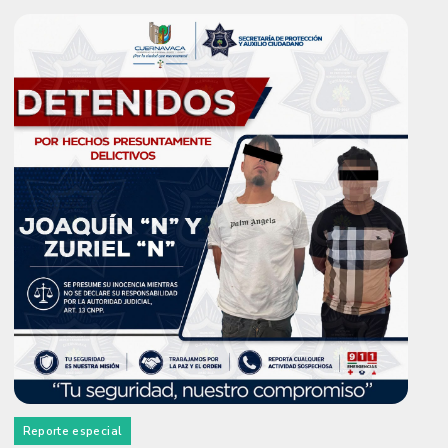
Reporte especial