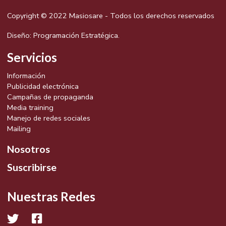
Copyright © 2022 Masiosare - Todos los derechos reservados
Diseño:
Programación Estratégica.
Servicios
Información
Publicidad electrónica
Campañas de propaganda
Media training
Manejo de redes sociales
Mailing
Nosotros
Suscribirse
Nuestras Redes