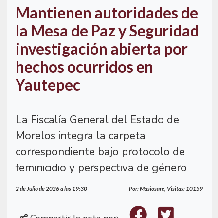
Mantienen autoridades de
la Mesa de Paz y Seguridad
investigación abierta por
hechos ocurridos en
Yautepec
La Fiscalía General del Estado de
Morelos integra la carpeta
correspondiente bajo protocolo de
feminicidio y perspectiva de género
2 de Julio de 2026 a las 19:30
Por: Masiosare, Visitas: 10159
Compartir la nota por: