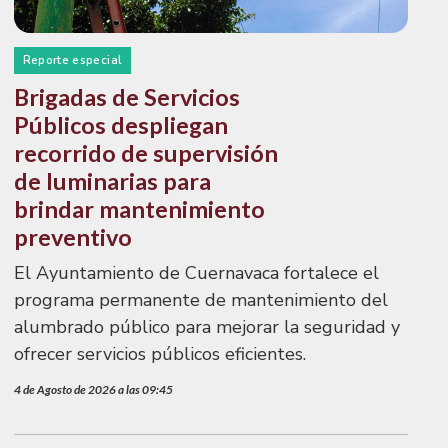
Reporte especial
Brigadas de Servicios
Públicos despliegan
recorrido de supervisión
de luminarias para
brindar mantenimiento
preventivo
El Ayuntamiento de Cuernavaca fortalece el
programa permanente de mantenimiento del
alumbrado público para mejorar la seguridad y
ofrecer servicios públicos eficientes.
4 de Agosto de 2026 a las 09:45