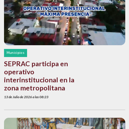
Municipios
SEPRAC participa en
operativo
interinstitucional en la
zona metropolitana
13 de Julio de 2026 a las 08:23