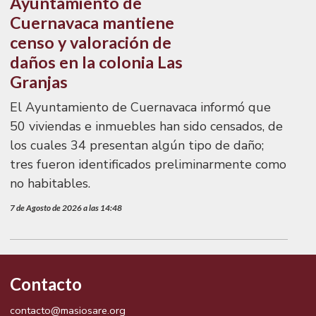
Ayuntamiento de
Cuernavaca mantiene
censo y valoración de
daños en la colonia Las
Granjas
El Ayuntamiento de Cuernavaca informó que
50 viviendas e inmuebles han sido censados, de
los cuales 34 presentan algún tipo de daño;
tres fueron identificados preliminarmente como
no habitables.
7 de Agosto de 2026 a las 14:48
Contacto
contacto@masiosare.org