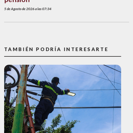
5 de Agosto de 2026 a las 07:34
TAMBIÉN PODRÍA INTERESARTE