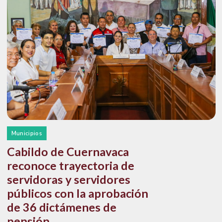
Municipios
Cabildo de Cuernavaca
reconoce trayectoria de
servidoras y servidores
públicos con la aprobación
de 36 dictámenes de
pensión