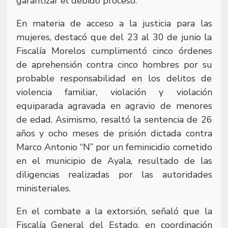
garantizar el debido proceso.
En materia de acceso a la justicia para las
mujeres, destacó que del 23 al 30 de junio la
Fiscalía Morelos cumplimentó cinco órdenes
de aprehensión contra cinco hombres por su
probable responsabilidad en los delitos de
violencia familiar, violación y violación
equiparada agravada en agravio de menores
de edad. Asimismo, resaltó la sentencia de 26
años y ocho meses de prisión dictada contra
Marco Antonio “N” por un feminicidio cometido
en el municipio de Ayala, resultado de las
diligencias realizadas por las autoridades
ministeriales.
En el combate a la extorsión, señaló que la
Fiscalía General del Estado, en coordinación