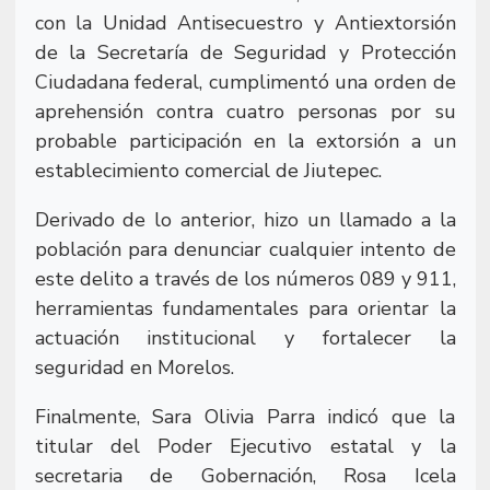
con la Unidad Antisecuestro y Antiextorsión
de la Secretaría de Seguridad y Protección
Ciudadana federal, cumplimentó una orden de
aprehensión contra cuatro personas por su
probable participación en la extorsión a un
establecimiento comercial de Jiutepec.
Derivado de lo anterior, hizo un llamado a la
población para denunciar cualquier intento de
este delito a través de los números 089 y 911,
herramientas fundamentales para orientar la
actuación institucional y fortalecer la
seguridad en Morelos.
Finalmente, Sara Olivia Parra indicó que la
titular del Poder Ejecutivo estatal y la
secretaria de Gobernación, Rosa Icela