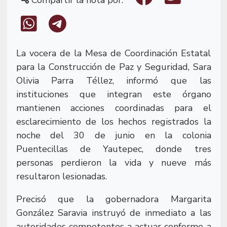
La vocera de la Mesa de Coordinación Estatal
para la Construcción de Paz y Seguridad, Sara
Olivia Parra Téllez, informó que las
instituciones que integran este órgano
mantienen acciones coordinadas para el
esclarecimiento de los hechos registrados la
noche del 30 de junio en la colonia
Puentecillas de Yautepec, donde tres
personas perdieron la vida y nueve más
resultaron lesionadas.
Precisó que la gobernadora Margarita
González Saravia instruyó de inmediato a las
autoridades competentes a actuar conforme a