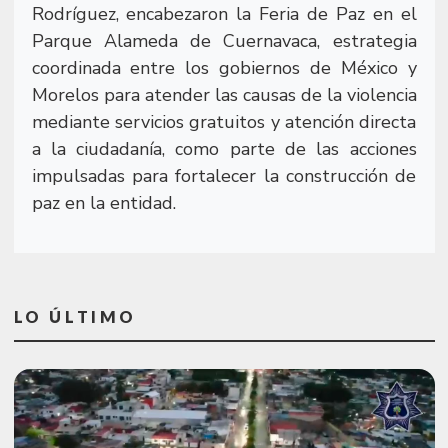
Rodríguez, encabezaron la Feria de Paz en el
Parque Alameda de Cuernavaca, estrategia
coordinada entre los gobiernos de México y
Morelos para atender las causas de la violencia
mediante servicios gratuitos y atención directa
a la ciudadanía, como parte de las acciones
impulsadas para fortalecer la construcción de
paz en la entidad.
LO ÚLTIMO