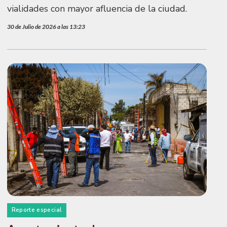
vialidades con mayor afluencia de la ciudad.
30 de Julio de 2026 a las 13:23
Reporte especial