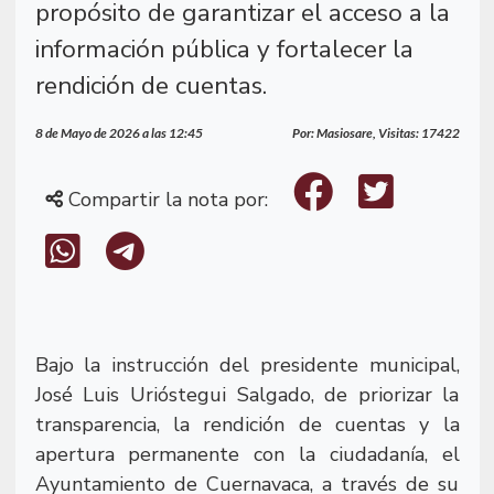
propósito de garantizar el acceso a la
información pública y fortalecer la
rendición de cuentas.
8 de Mayo de 2026 a las 12:45
Por: Masiosare, Visitas: 17422
Compartir la nota por:
Bajo la instrucción del presidente municipal,
José Luis Urióstegui Salgado, de priorizar la
transparencia, la rendición de cuentas y la
apertura permanente con la ciudadanía, el
Ayuntamiento de Cuernavaca, a través de su