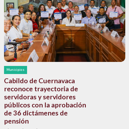
Municipios
Cabildo de Cuernavaca
reconoce trayectoria de
servidoras y servidores
públicos con la aprobación
de 36 dictámenes de
pensión