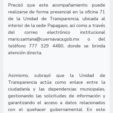
Precisó que este acompañamiento puede
realizarse de forma presencial en la oficina 71
de la Unidad de Transparencia, ubicada al
interior de la sede Papagayo, así como a través
del correo electrónico institucional
mario.santana@cuernavaca.gob.mx o del
teléfono 777 329 4480, donde se brinda
atención directa.
Asimismo, subrayó que la Unidad de
Transparencia actúa como enlace entre la
ciudadanía y las dependencias municipales,
gestionando las solicitudes de información y
garantizando el acceso a datos relacionados
con el quehacer gubernamental. En este