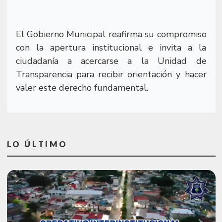
El Gobierno Municipal reafirma su compromiso
con la apertura institucional e invita a la
ciudadanía a acercarse a la Unidad de
Transparencia para recibir orientación y hacer
valer este derecho fundamental.
LO ÚLTIMO