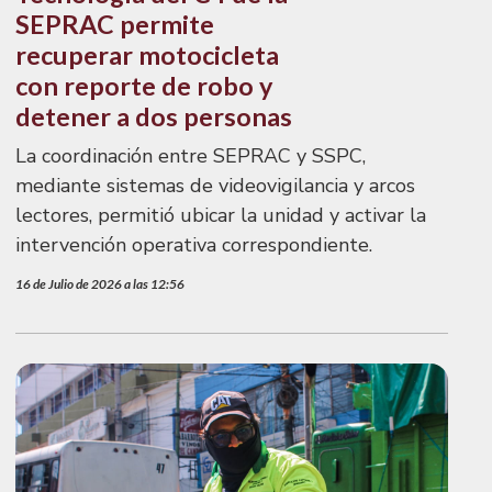
SEPRAC permite
recuperar motocicleta
con reporte de robo y
detener a dos personas
La coordinación entre SEPRAC y SSPC,
mediante sistemas de videovigilancia y arcos
lectores, permitió ubicar la unidad y activar la
intervención operativa correspondiente.
16 de Julio de 2026 a las 12:56