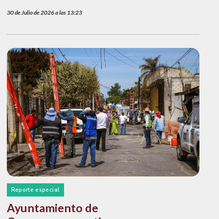
30 de Julio de 2026 a las 13:23
Reporte especial
Ayuntamiento de