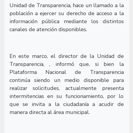
Unidad de Transparencia, hace un llamado a la
población a ejercer su derecho de acceso a la
información pública mediante los distintos
canales de atención disponibles.
En este marco, el director de la Unidad de
Transparencia, , informó que, si bien la
Plataforma Nacional de Transparencia
continúa siendo un medio disponible para
realizar solicitudes, actualmente presenta
intermitencias en su funcionamiento, por lo
que se invita a la ciudadanía a acudir de
manera directa al área municipal.