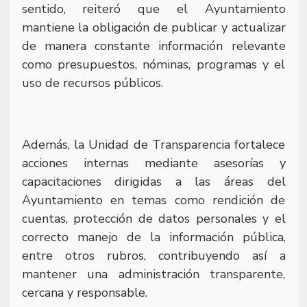
sentido, reiteró que el Ayuntamiento
mantiene la obligación de publicar y actualizar
de manera constante información relevante
como presupuestos, nóminas, programas y el
uso de recursos públicos.
Además, la Unidad de Transparencia fortalece
acciones internas mediante asesorías y
capacitaciones dirigidas a las áreas del
Ayuntamiento en temas como rendición de
cuentas, protección de datos personales y el
correcto manejo de la información pública,
entre otros rubros, contribuyendo así a
mantener una administración transparente,
cercana y responsable.