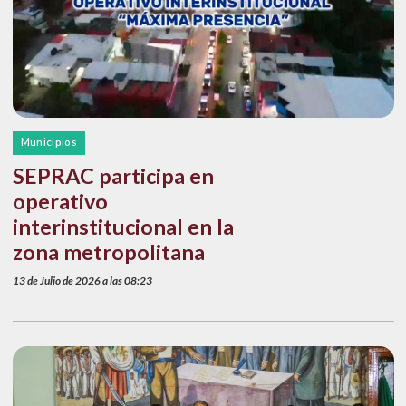
Municipios
SEPRAC participa en
operativo
interinstitucional en la
zona metropolitana
13 de Julio de 2026 a las 08:23