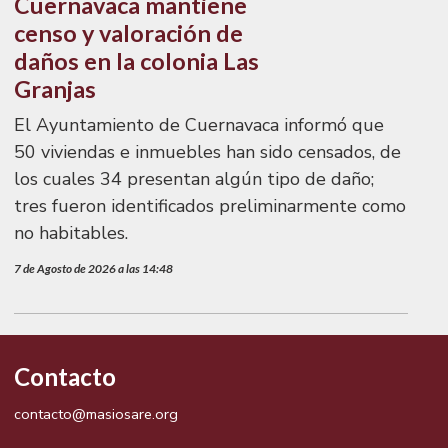
Cuernavaca mantiene
censo y valoración de
daños en la colonia Las
Granjas
El Ayuntamiento de Cuernavaca informó que
50 viviendas e inmuebles han sido censados, de
los cuales 34 presentan algún tipo de daño;
tres fueron identificados preliminarmente como
no habitables.
7 de Agosto de 2026 a las 14:48
Contacto
contacto@masiosare.org