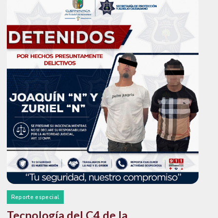
Reporte especial
Tecnología del C4 de la