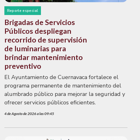
Reporte especial
Brigadas de Servicios
Públicos despliegan
recorrido de supervisión
de luminarias para
brindar mantenimiento
preventivo
El Ayuntamiento de Cuernavaca fortalece el
programa permanente de mantenimiento del
alumbrado público para mejorar la seguridad y
ofrecer servicios públicos eficientes.
4 de Agosto de 2026 a las 09:45