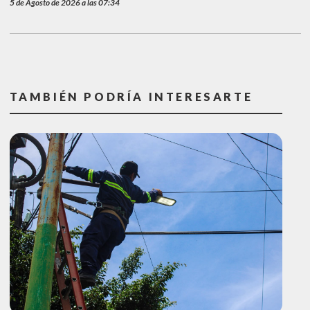
5 de Agosto de 2026 a las 07:34
TAMBIÉN PODRÍA INTERESARTE