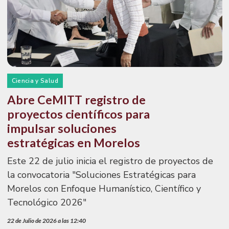
Ciencia y Salud
Abre CeMITT registro de
proyectos científicos para
impulsar soluciones
estratégicas en Morelos
Este 22 de julio inicia el registro de proyectos de
la convocatoria "Soluciones Estratégicas para
Morelos con Enfoque Humanístico, Científico y
Tecnológico 2026"
22 de Julio de 2026 a las 12:40