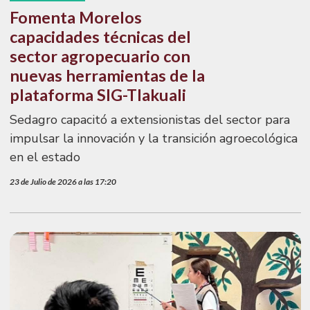
Fomenta Morelos
capacidades técnicas del
sector agropecuario con
nuevas herramientas de la
plataforma SIG-Tlakuali
Sedagro capacitó a extensionistas del sector para
impulsar la innovación y la transición agroecológica
en el estado
23 de Julio de 2026 a las 17:20