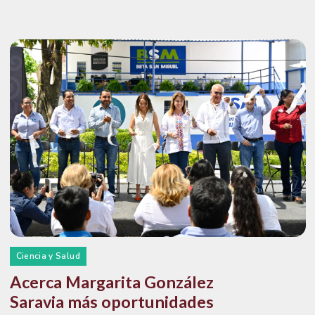
Ciencia y Salud
Acerca Margarita González
Saravia más oportunidades