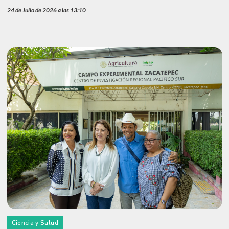
24 de Julio de 2026 a las 13:10
Ciencia y Salud