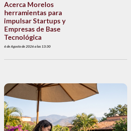
Acerca Morelos
herramientas para
impulsar Startups y
Empresas de Base
Tecnológica
6 de Agosto de 2026 a las 13:30