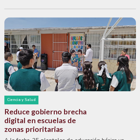
Ciencia y Salud
Reduce gobierno brecha
digital en escuelas de
zonas prioritarias