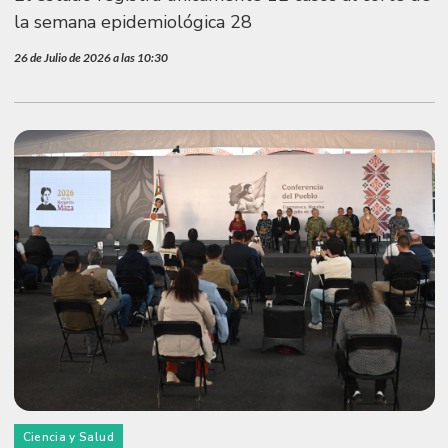
la semana epidemiológica 28
26 de Julio de 2026 a las 10:30
Ciencia y Salud