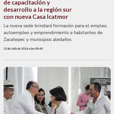
de capacitación y
desarrollo a la región sur
con nueva Casa Icatmor
La nueva sede brindará formación para el empleo,
autoempleo y emprendimiento a habitantes de
Zacatepec y municipios aledaños
23 de Julio de 2026 a las 08:40