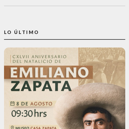
LO ÚLTIMO