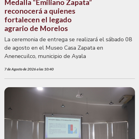
Medalla “Emiliano Zapata”
reconocerá a quienes
fortalecen el legado
agrario de Morelos
La ceremonia de entrega se realizará el sábado 08
de agosto en el Museo Casa Zapata en
Anenecuilco, municipio de Ayala
7 de Agosto de 2026 a las 10:40