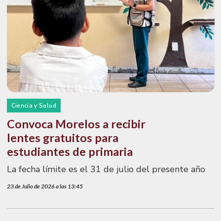
Ciencia y Salud
Convoca Morelos a recibir
lentes gratuitos para
estudiantes de primaria
La fecha límite es el 31 de julio del presente año
23 de Julio de 2026 a las 13:45