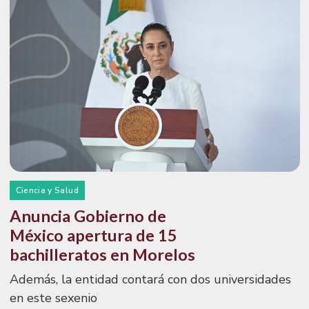
Ciencia y Salud
Anuncia Gobierno de
México apertura de 15
bachilleratos en Morelos
Además, la entidad contará con dos universidades
en este sexenio