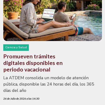
Ciencia y Salud
Promueven trámites
digitales disponibles en
periodo vacacional
La ATDEM consolida un modelo de atención
pública, disponible las 24 horas del día, los 365
días del año
26 de Julio de 2026 a las 14:30