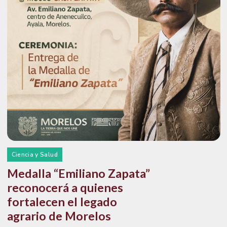
Ciencia y Salud
Medalla “Emiliano Zapata”
reconocerá a quienes
fortalecen el legado
agrario de Morelos