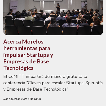
Acerca Morelos
herramientas para
impulsar Startups y
Empresas de Base
Tecnológica
El CeMITT impartirá de manera gratuita la
conferencia "Claves para escalar Startups, Spin-offs
y Empresas de Base Tecnológica"
6 de Agosto de 2026 a las 13:30