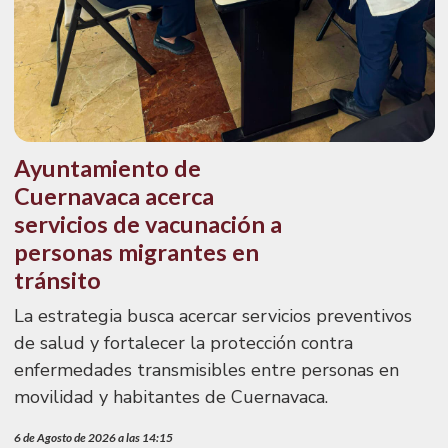
Ayuntamiento de
Cuernavaca acerca
servicios de vacunación a
personas migrantes en
tránsito
La estrategia busca acercar servicios preventivos
de salud y fortalecer la protección contra
enfermedades transmisibles entre personas en
movilidad y habitantes de Cuernavaca.
6 de Agosto de 2026 a las 14:15