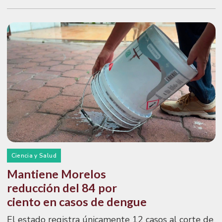
Ciencia y Salud
Mantiene Morelos
reducción del 84 por
ciento en casos de dengue
El estado registra únicamente 12 casos al corte de