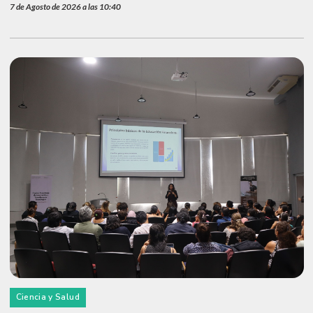
7 de Agosto de 2026 a las 10:40
Ciencia y Salud