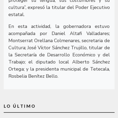
proteger su lengua, sus costumbres y su
cultura”, expresó la titular del Poder Ejecutivo
estatal.
En esta actividad, la gobernadora estuvo
acompañada por Daniel Altafi Valladares;
Montserrat Orellana Colmenares, secretaria de
Cultura; José Víctor Sánchez Trujillo, titular de
la Secretaría de Desarrollo Económico y del
Trabajo; el diputado local Alberto Sánchez
Ortega; y la presidenta municipal de Tetecala,
Rosbelia Benítez Bello.
LO ÚLTIMO