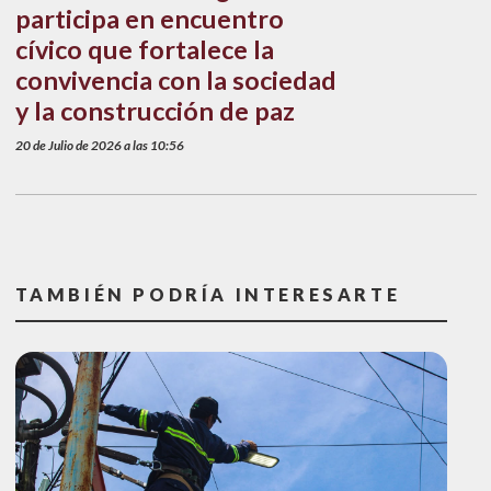
participa en encuentro
cívico que fortalece la
convivencia con la sociedad
y la construcción de paz
20 de Julio de 2026 a las 10:56
TAMBIÉN PODRÍA INTERESARTE