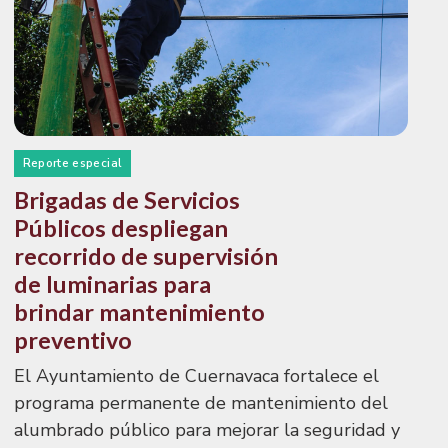
Reporte especial
Brigadas de Servicios
Públicos despliegan
recorrido de supervisión
de luminarias para
brindar mantenimiento
preventivo
El Ayuntamiento de Cuernavaca fortalece el
programa permanente de mantenimiento del
alumbrado público para mejorar la seguridad y