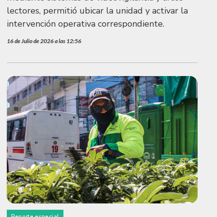
lectores, permitió ubicar la unidad y activar la
intervención operativa correspondiente.
16 de Julio de 2026 a las 12:56
Reporte especial