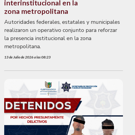
interinstitucional en la
zona metropolitana
Autoridades federales, estatales y municipales
realizaron un operativo conjunto para reforzar
la presencia institucional en la zona
metropolitana.
13 de Julio de 2026 a las 08:23