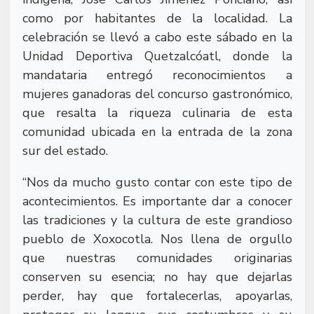
como por habitantes de la localidad. La
celebración se llevó a cabo este sábado en la
Unidad Deportiva Quetzalcóatl, donde la
mandataria entregó reconocimientos a
mujeres ganadoras del concurso gastronómico,
que resalta la riqueza culinaria de esta
comunidad ubicada en la entrada de la zona
sur del estado.
“Nos da mucho gusto contar con este tipo de
acontecimientos. Es importante dar a conocer
las tradiciones y la cultura de este grandioso
pueblo de Xoxocotla. Nos llena de orgullo
que nuestras comunidades originarias
conserven su esencia; no hay que dejarlas
perder, hay que fortalecerlas, apoyarlas,