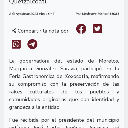
Quetzalcóatl
2 de Agosto de 2025 a las 16:45
Por: Masiosare, Visitas: 11081
Compartir la nota por:
La gobernadora del estado de Morelos,
Margarita González Saravia, participó en la
Feria Gastronómica de Xoxocotla, reafirmando
su compromiso con la preservación de las
raíces culturales de los pueblos y
comunidades originarias que dan identidad y
grandeza a la entidad.
Fue recibida por el presidente del municipio
indígena, José Carlos Jiménez Ponciano, así