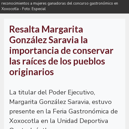
reconocimientos a mujeres ganadoras del concurso gastronómico en
Xoxocotla - Foto: Especial
Resalta Margarita
González Saravia la
importancia de conservar
las raíces de los pueblos
originarios
La titular del Poder Ejecutivo,
Margarita González Saravia, estuvo
presente en la Feria Gastronómica de
Xoxocotla en la Unidad Deportiva