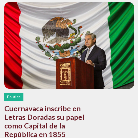
Política
Cuernavaca inscribe en
Letras Doradas su papel
como Capital de la
República en 1855