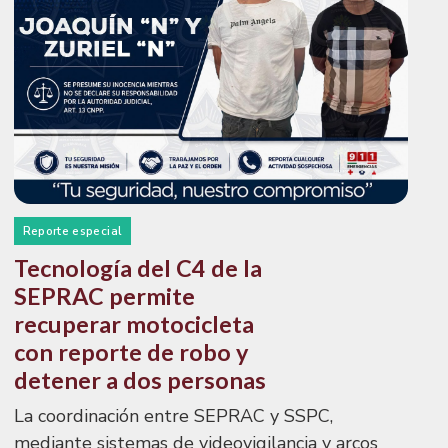
Reporte especial
Tecnología del C4 de la
SEPRAC permite
recuperar motocicleta
con reporte de robo y
detener a dos personas
La coordinación entre SEPRAC y SSPC,
mediante sistemas de videovigilancia y arcos