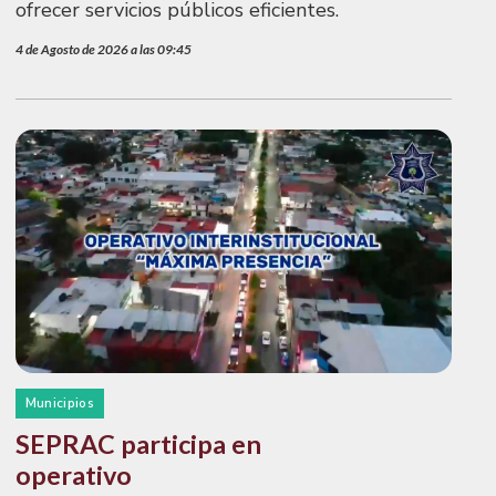
ofrecer servicios públicos eficientes.
4 de Agosto de 2026 a las 09:45
Municipios
SEPRAC participa en
operativo