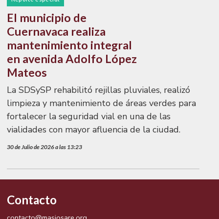
El municipio de
Cuernavaca realiza
mantenimiento integral
en avenida Adolfo López
Mateos
La SDSySP rehabilitó rejillas pluviales, realizó
limpieza y mantenimiento de áreas verdes para
fortalecer la seguridad vial en una de las
vialidades con mayor afluencia de la ciudad.
30 de Julio de 2026 a las 13:23
Contacto
contacto@masiosare.org