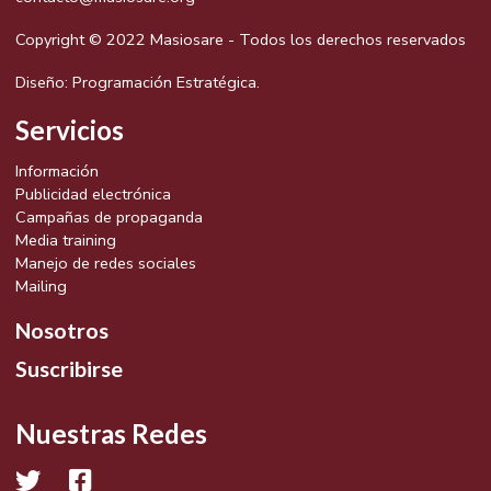
Copyright © 2022 Masiosare - Todos los derechos reservados
Diseño:
Programación Estratégica.
Servicios
Información
Publicidad electrónica
Campañas de propaganda
Media training
Manejo de redes sociales
Mailing
Nosotros
Suscribirse
Nuestras Redes