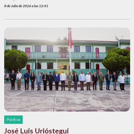
8 de Julio de 2026 a las 12:41
Política
José Luis Urióstegui