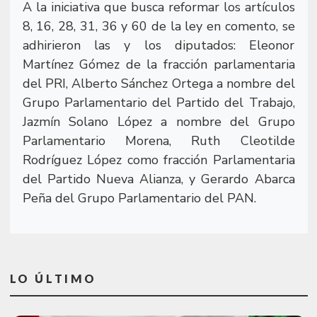
A la iniciativa que busca reformar los artículos
8, 16, 28, 31, 36 y 60 de la ley en comento, se
adhirieron las y los diputados: Eleonor
Martínez Gómez de la fracción parlamentaria
del PRI, Alberto Sánchez Ortega a nombre del
Grupo Parlamentario del Partido del Trabajo,
Jazmín Solano López a nombre del Grupo
Parlamentario Morena, Ruth Cleotilde
Rodríguez López como fracción Parlamentaria
del Partido Nueva Alianza, y Gerardo Abarca
Peña del Grupo Parlamentario del PAN.
LO ÚLTIMO