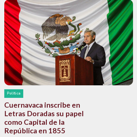
Política
Cuernavaca inscribe en
Letras Doradas su papel
como Capital de la
República en 1855