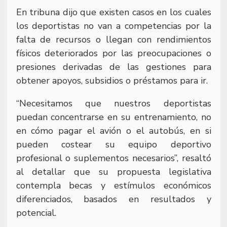
En tribuna dijo que existen casos en los cuales
los deportistas no van a competencias por la
falta de recursos o llegan con rendimientos
físicos deteriorados por las preocupaciones o
presiones derivadas de las gestiones para
obtener apoyos, subsidios o préstamos para ir.
“Necesitamos que nuestros deportistas
puedan concentrarse en su entrenamiento, no
en cómo pagar el avión o el autobús, en si
pueden costear su equipo deportivo
profesional o suplementos necesarios”, resaltó
al detallar que su propuesta legislativa
contempla becas y estímulos económicos
diferenciados, basados en resultados y
potencial.