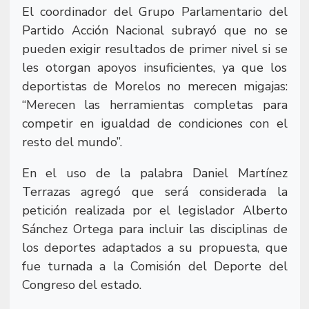
El coordinador del Grupo Parlamentario del
Partido Acción Nacional subrayó que no se
pueden exigir resultados de primer nivel si se
les otorgan apoyos insuficientes, ya que los
deportistas de Morelos no merecen migajas:
“Merecen las herramientas completas para
competir en igualdad de condiciones con el
resto del mundo”.
En el uso de la palabra Daniel Martínez
Terrazas agregó que será considerada la
petición realizada por el legislador Alberto
Sánchez Ortega para incluir las disciplinas de
los deportes adaptados a su propuesta, que
fue turnada a la Comisión del Deporte del
Congreso del estado.