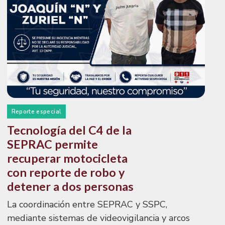
Reporte especial
Tecnología del C4 de la
SEPRAC permite
recuperar motocicleta
con reporte de robo y
detener a dos personas
La coordinación entre SEPRAC y SSPC,
mediante sistemas de videovigilancia y arcos