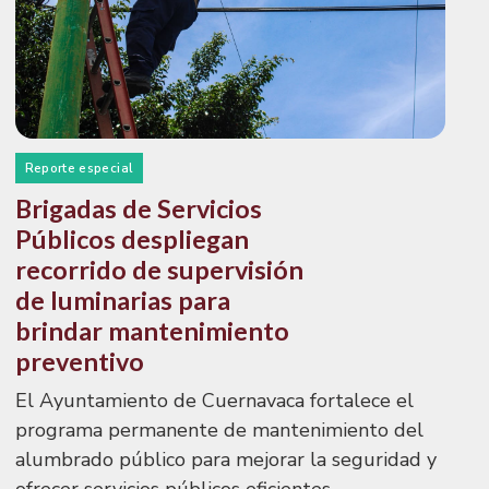
Reporte especial
Brigadas de Servicios
Públicos despliegan
recorrido de supervisión
de luminarias para
brindar mantenimiento
preventivo
El Ayuntamiento de Cuernavaca fortalece el
programa permanente de mantenimiento del
alumbrado público para mejorar la seguridad y