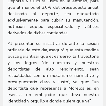
Deporte y Cultura Física en la entidad, para
que al menos el 3.0% del presupuesto anual
destinado al deporte, sea etiquetado
exclusivamente para cubrir su manutención,
nutrición, equipo especializado y viáticos
derivados de dichas contiendas.
Al presentar su iniciativa durante la sesión
ordinaria de este día, aseguró que esta medida
busca garantizar que el esfuerzo, la trayectoria
y los logros “de nuestras y nuestros
deportistas de alto rendimiento, sean
respaldados con un mecanismo normativo y
presupuestario claro y justo”, ya que: “un
deportista que representa a Morelos es, en
esencia, un embajador que lleva nuestra
identidad y orgullo a donde quiera que va”.