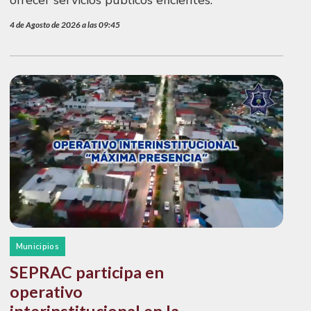
ofrecer servicios públicos eficientes.
4 de Agosto de 2026 a las 09:45
Municipios
SEPRAC participa en
operativo