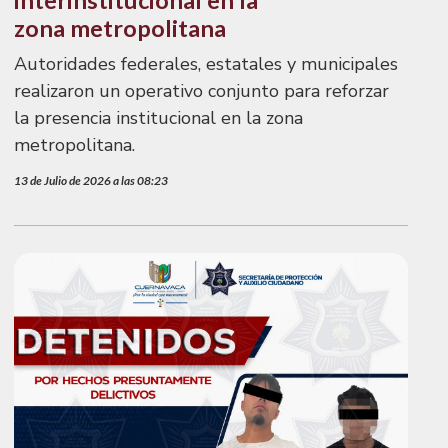
interinstitucional en la
zona metropolitana
Autoridades federales, estatales y municipales
realizaron un operativo conjunto para reforzar
la presencia institucional en la zona
metropolitana.
13 de Julio de 2026 a las 08:23