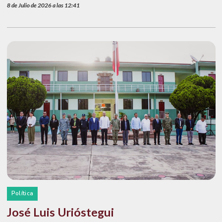
8 de Julio de 2026 a las 12:41
Política
José Luis Urióstegui