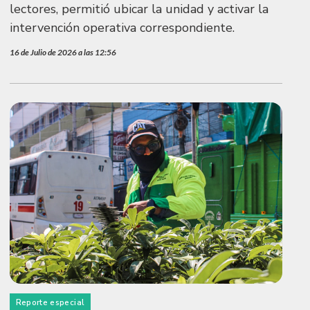
lectores, permitió ubicar la unidad y activar la
intervención operativa correspondiente.
16 de Julio de 2026 a las 12:56
Reporte especial