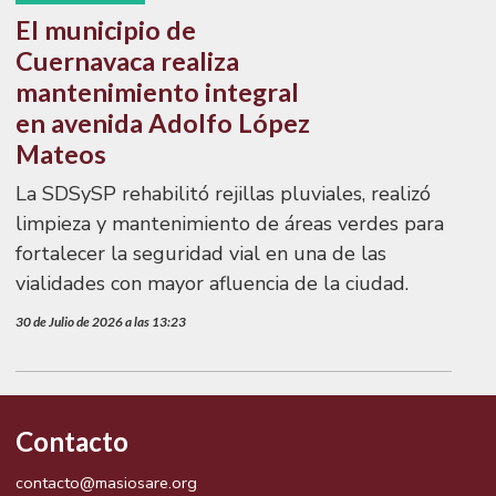
El municipio de
Cuernavaca realiza
mantenimiento integral
en avenida Adolfo López
Mateos
La SDSySP rehabilitó rejillas pluviales, realizó
limpieza y mantenimiento de áreas verdes para
fortalecer la seguridad vial en una de las
vialidades con mayor afluencia de la ciudad.
30 de Julio de 2026 a las 13:23
Contacto
contacto@masiosare.org