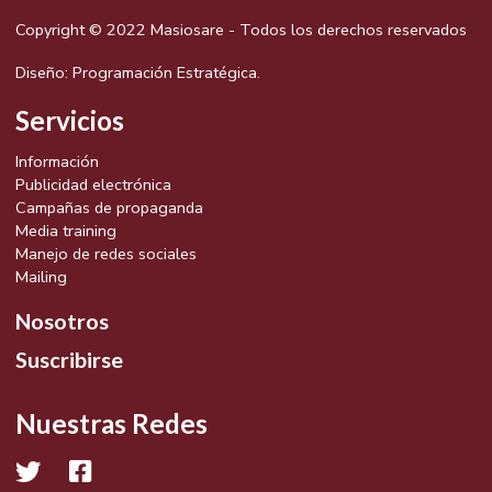
Copyright © 2022 Masiosare - Todos los derechos reservados
Diseño:
Programación Estratégica.
Servicios
Información
Publicidad electrónica
Campañas de propaganda
Media training
Manejo de redes sociales
Mailing
Nosotros
Suscribirse
Nuestras Redes