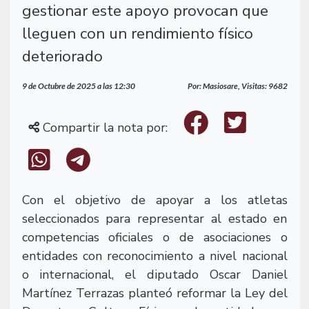
gestionar este apoyo provocan que
lleguen con un rendimiento físico
deteriorado
9 de Octubre de 2025 a las 12:30
Por: Masiosare, Visitas: 9682
Compartir la nota por:
Con el objetivo de apoyar a los atletas
seleccionados para representar al estado en
competencias oficiales o de asociaciones o
entidades con reconocimiento a nivel nacional
o internacional, el diputado Oscar Daniel
Martínez Terrazas planteó reformar la Ley del