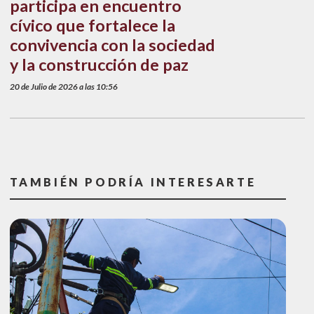
participa en encuentro
cívico que fortalece la
convivencia con la sociedad
y la construcción de paz
20 de Julio de 2026 a las 10:56
TAMBIÉN PODRÍA INTERESARTE