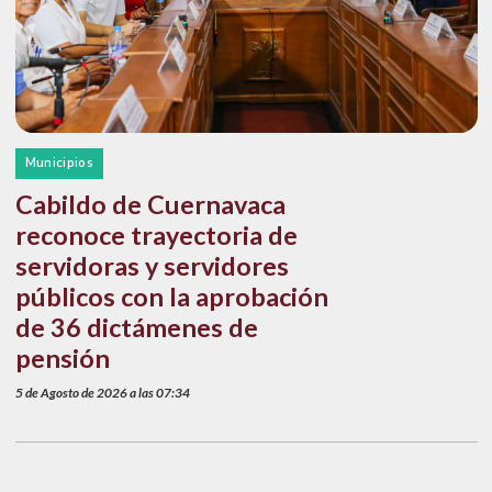
Municipios
Cabildo de Cuernavaca
reconoce trayectoria de
servidoras y servidores
públicos con la aprobación
de 36 dictámenes de
pensión
5 de Agosto de 2026 a las 07:34