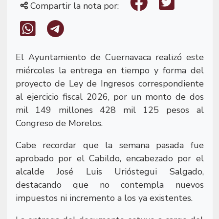
Compartir la nota por:
El Ayuntamiento de Cuernavaca realizó este
miércoles la entrega en tiempo y forma del
proyecto de Ley de Ingresos correspondiente
al ejercicio fiscal 2026, por un monto de dos
mil 149 millones 428 mil 125 pesos al
Congreso de Morelos.
Cabe recordar que la semana pasada fue
aprobado por el Cabildo, encabezado por el
alcalde José Luis Urióstegui Salgado,
destacando que no contempla nuevos
impuestos ni incremento a los ya existentes.