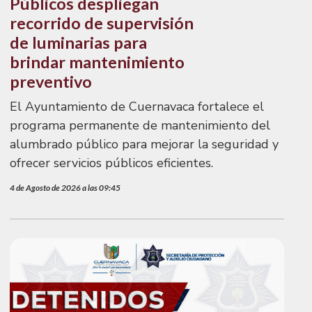
Públicos despliegan
recorrido de supervisión
de luminarias para
brindar mantenimiento
preventivo
El Ayuntamiento de Cuernavaca fortalece el
programa permanente de mantenimiento del
alumbrado público para mejorar la seguridad y
ofrecer servicios públicos eficientes.
4 de Agosto de 2026 a las 09:45