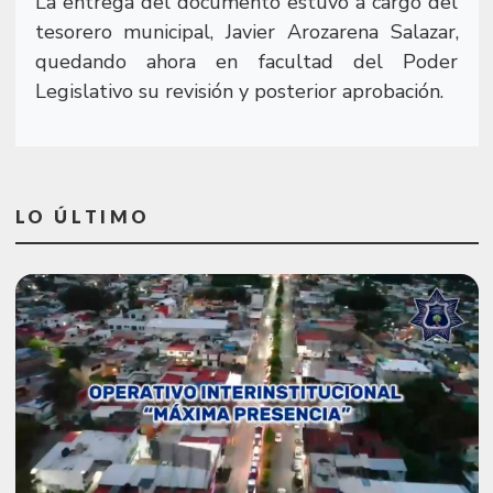
La entrega del documento estuvo a cargo del
tesorero municipal, Javier Arozarena Salazar,
quedando ahora en facultad del Poder
Legislativo su revisión y posterior aprobación.
LO ÚLTIMO