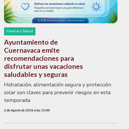
Ciencia y Salud
Ayuntamiento de
Cuernavaca emite
recomendaciones para
disfrutar unas vacaciones
saludables y seguras
Hidratación, alimentación segura y protección
solar son claves para prevenir riesgos en esta
temporada
2 de Agosto de 2026 a las 15:00