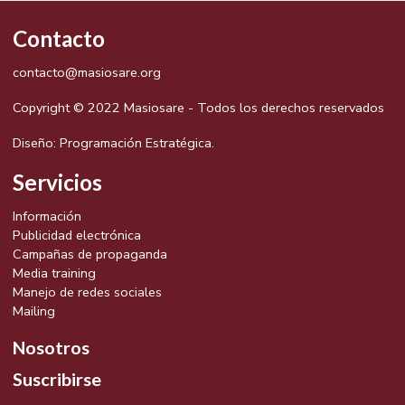
Contacto
contacto@masiosare.org
Copyright © 2022 Masiosare - Todos los derechos reservados
Diseño:
Programación Estratégica.
Servicios
Información
Publicidad electrónica
Campañas de propaganda
Media training
Manejo de redes sociales
Mailing
Nosotros
Suscribirse