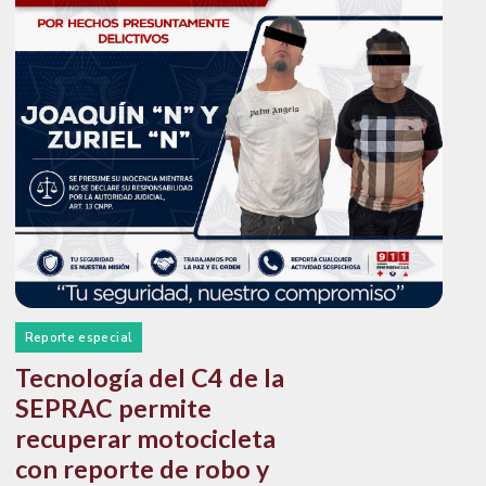
Reporte especial
Tecnología del C4 de la
SEPRAC permite
recuperar motocicleta
con reporte de robo y