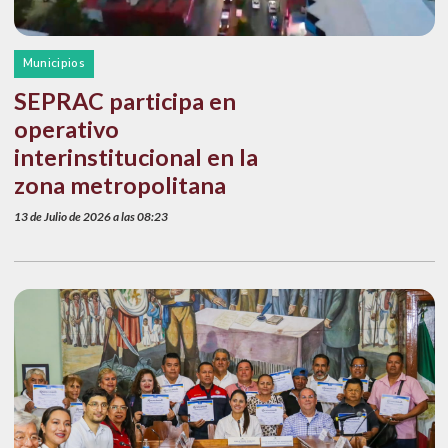
Municipios
SEPRAC participa en
operativo
interinstitucional en la
zona metropolitana
13 de Julio de 2026 a las 08:23