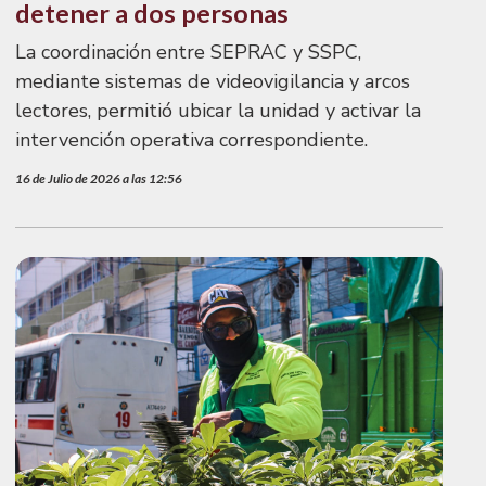
detener a dos personas
La coordinación entre SEPRAC y SSPC,
mediante sistemas de videovigilancia y arcos
lectores, permitió ubicar la unidad y activar la
intervención operativa correspondiente.
16 de Julio de 2026 a las 12:56