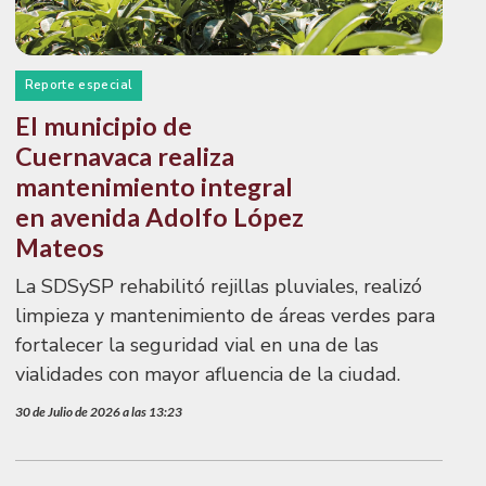
Reporte especial
El municipio de
Cuernavaca realiza
mantenimiento integral
en avenida Adolfo López
Mateos
La SDSySP rehabilitó rejillas pluviales, realizó
limpieza y mantenimiento de áreas verdes para
fortalecer la seguridad vial en una de las
vialidades con mayor afluencia de la ciudad.
30 de Julio de 2026 a las 13:23