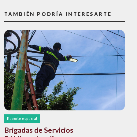
TAMBIÉN PODRÍA INTERESARTE
Reporte especial
Brigadas de Servicios