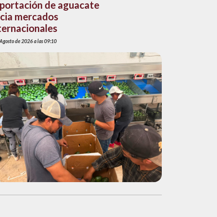
portación de aguacate
cia mercados
ternacionales
 Agosto de 2026 a las 09:10