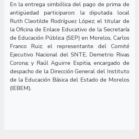
En la entrega simbólica del pago de prima de
antigüedad participaron: la diputada local
Ruth Cleotilde Rodríguez López; el titular de
la Oficina de Enlace Educativo de la Secretaría
de Educación Pública (SEP) en Morelos, Carlos
Franco Ruiz; el representante del Comité
Ejecutivo Nacional del SNTE, Demetrio Rivas
Corona; y Raúl Aguirre Espitia, encargado de
despacho de la Dirección General del Instituto
de la Educación Básica del Estado de Morelos
(IEBEM).