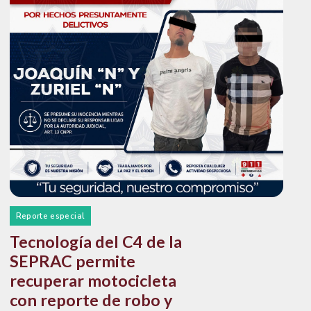
Reporte especial
Tecnología del C4 de la
SEPRAC permite
recuperar motocicleta
con reporte de robo y