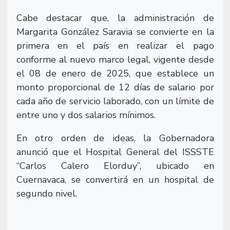
Cabe destacar que, la administración de
Margarita González Saravia se convierte en la
primera en el país en realizar el pago
conforme al nuevo marco legal, vigente desde
el 08 de enero de 2025, que establece un
monto proporcional de 12 días de salario por
cada año de servicio laborado, con un límite de
entre uno y dos salarios mínimos.
En otro orden de ideas, la Gobernadora
anunció que el Hospital General del ISSSTE
“Carlos Calero Elorduy”, ubicado en
Cuernavaca, se convertirá en un hospital de
segundo nivel.