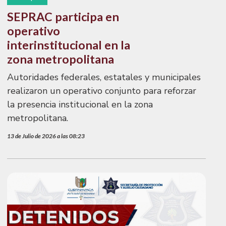
SEPRAC participa en
operativo
interinstitucional en la
zona metropolitana
Autoridades federales, estatales y municipales
realizaron un operativo conjunto para reforzar
la presencia institucional en la zona
metropolitana.
13 de Julio de 2026 a las 08:23