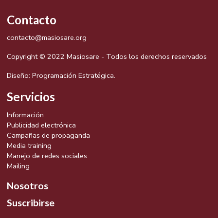
Contacto
contacto@masiosare.org
Copyright © 2022 Masiosare - Todos los derechos reservados
Diseño:
Programación Estratégica.
Servicios
Información
Publicidad electrónica
Campañas de propaganda
Media training
Manejo de redes sociales
Mailing
Nosotros
Suscribirse