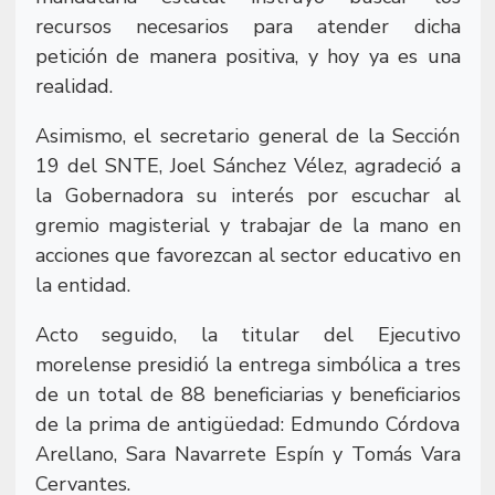
recursos necesarios para atender dicha
petición de manera positiva, y hoy ya es una
realidad.
Asimismo, el secretario general de la Sección
19 del SNTE, Joel Sánchez Vélez, agradeció a
la Gobernadora su interés por escuchar al
gremio magisterial y trabajar de la mano en
acciones que favorezcan al sector educativo en
la entidad.
Acto seguido, la titular del Ejecutivo
morelense presidió la entrega simbólica a tres
de un total de 88 beneficiarias y beneficiarios
de la prima de antigüedad: Edmundo Córdova
Arellano, Sara Navarrete Espín y Tomás Vara
Cervantes.