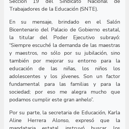
Sección 19 del Sindicato Nacional de
Trabajadores de la Educación (SNTE).
En su mensaje, brindado en el Salón
Bicentenario del Palacio de Gobierno estatal,
la titular del Poder Ejecutivo subrayó:
“Siempre escuché la demanda de las maestras
y maestros, no sólo por su jubilación, sino
también por mejorar su entorno para la
educación de las niñas, los niños los
adolescentes y los jóvenes. Son un factor
fundamental para las familias y para la
sociedad; por eso me alegra mucho que
podamos cumplir este gran anhelo”.
Por su parte, la secretaria de Educación, Karla
Aline Herrera Alonso, expresó que la
mandataria estatal instruyó buscar los