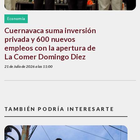
Economía
Cuernavaca suma inversión
privada y 600 nuevos
empleos con la apertura de
La Comer Domingo Diez
21 de Julio de 2026 a las 11:00
TAMBIÉN PODRÍA INTERESARTE