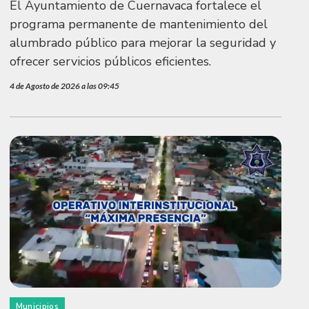
El Ayuntamiento de Cuernavaca fortalece el
programa permanente de mantenimiento del
alumbrado público para mejorar la seguridad y
ofrecer servicios públicos eficientes.
4 de Agosto de 2026 a las 09:45
Municipios