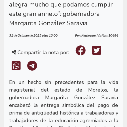
alegra mucho que podamos cumplir
este gran anhelo”: gobernadora
Margarita González Saravia
31 de Octubre de 2025 a las 13:00
Por: Masiosare, Visitas: 10484
Compartir la nota por:
En un hecho sin precedentes para la vida
magisterial del estado de Morelos, la
gobernadora Margarita González Saravia
encabezó la entrega simbólica del pago de
prima de antigüedad histórica a trabajadoras y
trabajadores de la educación agremiados a la