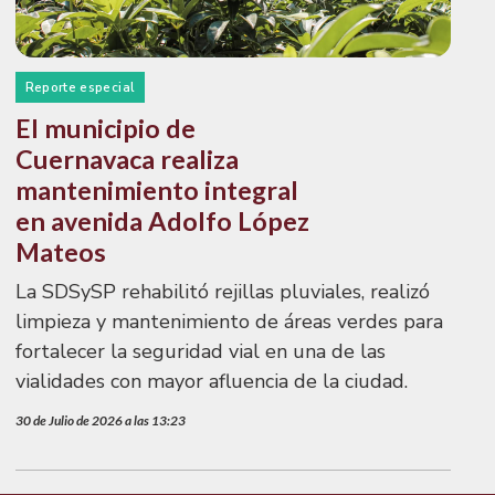
Reporte especial
El municipio de
Cuernavaca realiza
mantenimiento integral
en avenida Adolfo López
Mateos
La SDSySP rehabilitó rejillas pluviales, realizó
limpieza y mantenimiento de áreas verdes para
fortalecer la seguridad vial en una de las
vialidades con mayor afluencia de la ciudad.
30 de Julio de 2026 a las 13:23