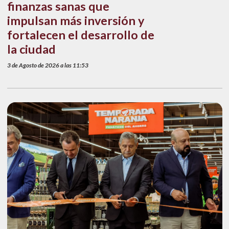
finanzas sanas que
impulsan más inversión y
fortalecen el desarrollo de
la ciudad
3 de Agosto de 2026 a las 11:53