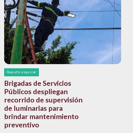
Reporte especial
Brigadas de Servicios
Públicos despliegan
recorrido de supervisión
de luminarias para
brindar mantenimiento
preventivo