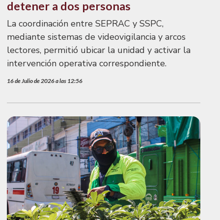
detener a dos personas
La coordinación entre SEPRAC y SSPC,
mediante sistemas de videovigilancia y arcos
lectores, permitió ubicar la unidad y activar la
intervención operativa correspondiente.
16 de Julio de 2026 a las 12:56