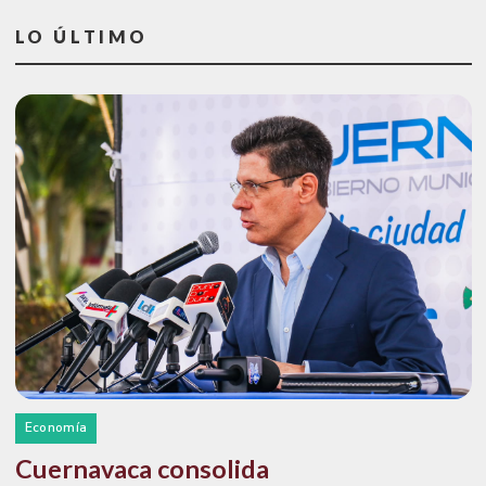
LO ÚLTIMO
Economía
Cuernavaca consolida