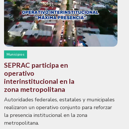
Municipios
SEPRAC participa en
operativo
interinstitucional en la
zona metropolitana
Autoridades federales, estatales y municipales
realizaron un operativo conjunto para reforzar
la presencia institucional en la zona
metropolitana.