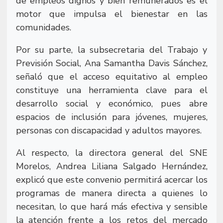
de empleos dignos y bien remunerados es el
motor que impulsa el bienestar en las
comunidades.
Por su parte, la subsecretaria del Trabajo y
Previsión Social, Ana Samantha Davis Sánchez,
señaló que el acceso equitativo al empleo
constituye una herramienta clave para el
desarrollo social y económico, pues abre
espacios de inclusión para jóvenes, mujeres,
personas con discapacidad y adultos mayores.
Al respecto, la directora general del SNE
Morelos, Andrea Liliana Salgado Hernández,
explicó que este convenio permitirá acercar los
programas de manera directa a quienes lo
necesitan, lo que hará más efectiva y sensible
la atención frente a los retos del mercado