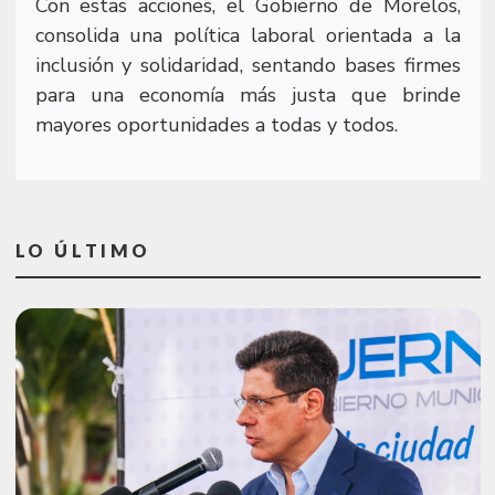
Con estas acciones, el Gobierno de Morelos,
consolida una política laboral orientada a la
inclusión y solidaridad, sentando bases firmes
para una economía más justa que brinde
mayores oportunidades a todas y todos.
LO ÚLTIMO