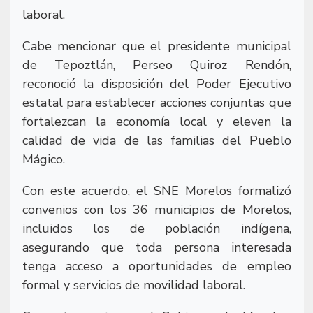
laboral.
Cabe mencionar que el presidente municipal
de Tepoztlán, Perseo Quiroz Rendón,
reconoció la disposición del Poder Ejecutivo
estatal para establecer acciones conjuntas que
fortalezcan la economía local y eleven la
calidad de vida de las familias del Pueblo
Mágico.
Con este acuerdo, el SNE Morelos formalizó
convenios con los 36 municipios de Morelos,
incluidos los de población indígena,
asegurando que toda persona interesada
tenga acceso a oportunidades de empleo
formal y servicios de movilidad laboral.