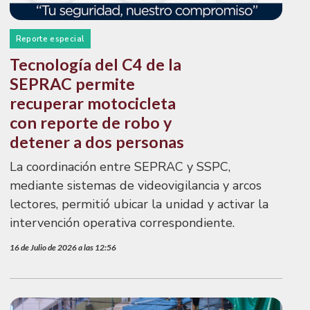
Reporte especial
Tecnología del C4 de la
SEPRAC permite
recuperar motocicleta
con reporte de robo y
detener a dos personas
La coordinación entre SEPRAC y SSPC,
mediante sistemas de videovigilancia y arcos
lectores, permitió ubicar la unidad y activar la
intervención operativa correspondiente.
16 de Julio de 2026 a las 12:56