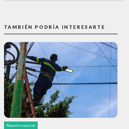
TAMBIÉN PODRÍA INTERESARTE
Reporte especial