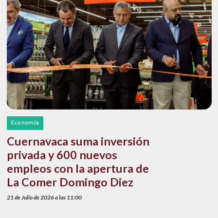
Economía
Cuernavaca suma inversión
privada y 600 nuevos
empleos con la apertura de
La Comer Domingo Diez
21 de Julio de 2026 a las 11:00