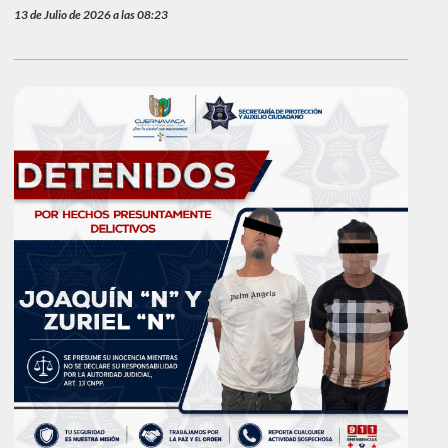
13 de Julio de 2026 a las 08:23