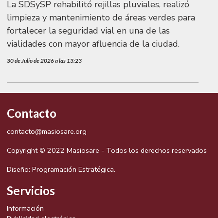
La SDSySP rehabilitó rejillas pluviales, realizó
limpieza y mantenimiento de áreas verdes para
fortalecer la seguridad vial en una de las
vialidades con mayor afluencia de la ciudad.
30 de Julio de 2026 a las 13:23
Contacto
contacto@masiosare.org
Copyright © 2022 Masiosare - Todos los derechos reservados
Diseño:
Programación Estratégica.
Servicios
Información