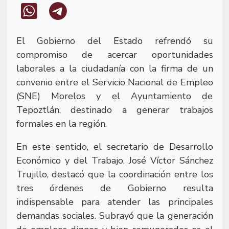
El Gobierno del Estado refrendó su
compromiso de acercar oportunidades
laborales a la ciudadanía con la firma de un
convenio entre el Servicio Nacional de Empleo
(SNE) Morelos y el Ayuntamiento de
Tepoztlán, destinado a generar trabajos
formales en la región.
En este sentido, el secretario de Desarrollo
Económico y del Trabajo, José Víctor Sánchez
Trujillo, destacó que la coordinación entre los
tres órdenes de Gobierno resulta
indispensable para atender las principales
demandas sociales. Subrayó que la generación