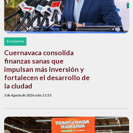
Economía
Cuernavaca consolida
finanzas sanas que
impulsan más inversión y
fortalecen el desarrollo de
la ciudad
3 de Agosto de 2026 a las 11:53