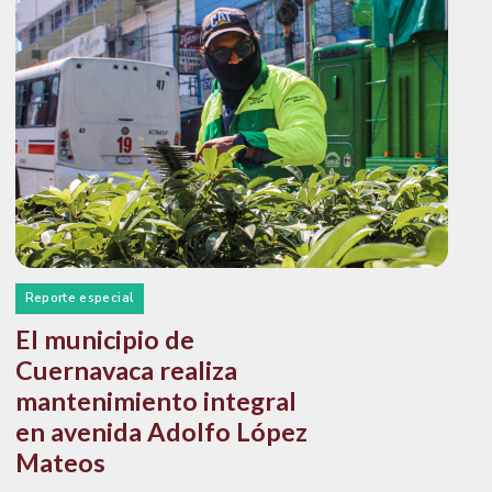
Reporte especial
El municipio de
Cuernavaca realiza
mantenimiento integral
en avenida Adolfo López
Mateos