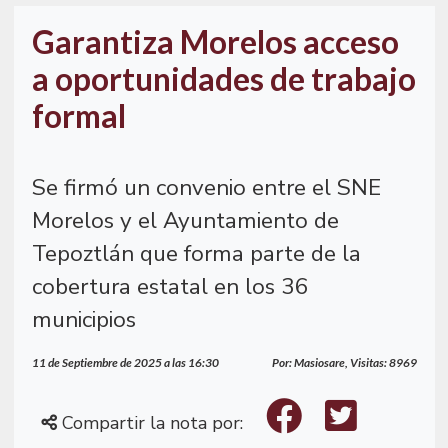
Garantiza Morelos acceso
a oportunidades de trabajo
formal
Se firmó un convenio entre el SNE
Morelos y el Ayuntamiento de
Tepoztlán que forma parte de la
cobertura estatal en los 36
municipios
11 de Septiembre de 2025 a las 16:30
Por: Masiosare, Visitas: 8969
Compartir la nota por: