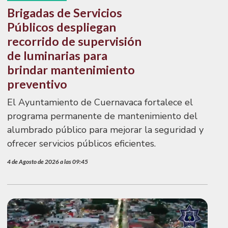
Brigadas de Servicios
Públicos despliegan
recorrido de supervisión
de luminarias para
brindar mantenimiento
preventivo
El Ayuntamiento de Cuernavaca fortalece el
programa permanente de mantenimiento del
alumbrado público para mejorar la seguridad y
ofrecer servicios públicos eficientes.
4 de Agosto de 2026 a las 09:45