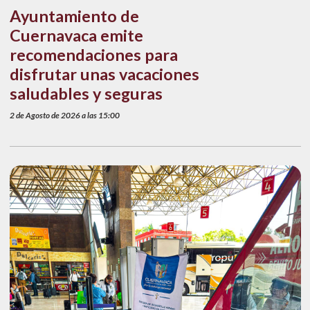
Ayuntamiento de
Cuernavaca emite
recomendaciones para
disfrutar unas vacaciones
saludables y seguras
2 de Agosto de 2026 a las 15:00