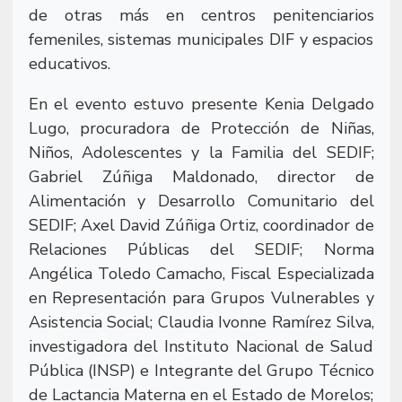
de otras más en centros penitenciarios
femeniles, sistemas municipales DIF y espacios
educativos.
En el evento estuvo presente Kenia Delgado
Lugo, procuradora de Protección de Niñas,
Niños, Adolescentes y la Familia del SEDIF;
Gabriel Zúñiga Maldonado, director de
Alimentación y Desarrollo Comunitario del
SEDIF; Axel David Zúñiga Ortiz, coordinador de
Relaciones Públicas del SEDIF; Norma
Angélica Toledo Camacho, Fiscal Especializada
en Representación para Grupos Vulnerables y
Asistencia Social; Claudia Ivonne Ramírez Silva,
investigadora del Instituto Nacional de Salud
Pública (INSP) e Integrante del Grupo Técnico
de Lactancia Materna en el Estado de Morelos;