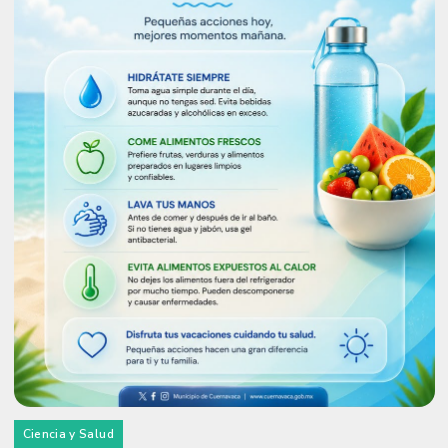
Ciencia y Salud