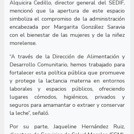
Alquicira Cedillo, director general del SEDIF,
mencionó que la apertura de este espacio
simboliza el compromiso de la administración
encabezada por Margarita González Saravia
con el bienestar de las mujeres y de la niñez
morelense.
“A través de la Dirección de Alimentación y
Desarrollo Comunitario, hemos trabajado para
fortalecer esta política pública que promueve
y protege la lactancia materna en entornos
laborales y espacios públicos, ofreciendo
lugares cómodos, higiénicos, privados y
seguros para amamantar o extraer y conservar
la leche”, señaló.
Por su parte, Jaqueline Hernández Ruiz,