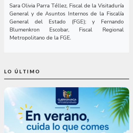
Sara Olivia Parra Téllez, Fiscal de la Visitaduría
General y de Asuntos Internos de la Fiscalía
General del Estado (FGE); y Fernando
Blumenkron Escobar, Fiscal Regional
Metropolitano de la FGE.
LO ÚLTIMO