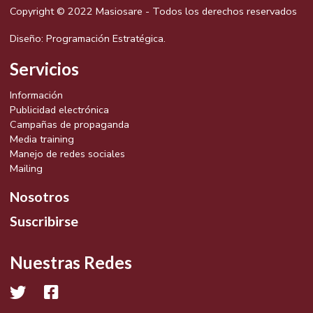
Copyright © 2022 Masiosare - Todos los derechos reservados
Diseño:
Programación Estratégica.
Servicios
Información
Publicidad electrónica
Campañas de propaganda
Media training
Manejo de redes sociales
Mailing
Nosotros
Suscribirse
Nuestras Redes