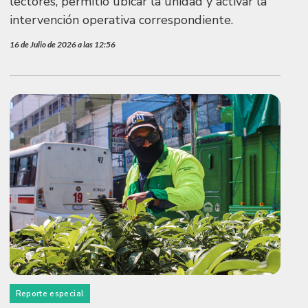
lectores, permitió ubicar la unidad y activar la
intervención operativa correspondiente.
16 de Julio de 2026 a las 12:56
Reporte especial