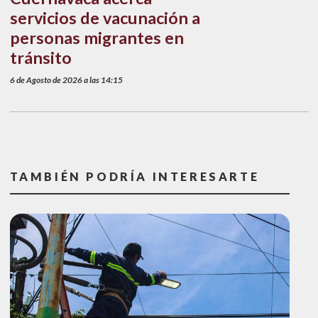
servicios de vacunación a
personas migrantes en
tránsito
6 de Agosto de 2026 a las 14:15
TAMBIÉN PODRÍA INTERESARTE