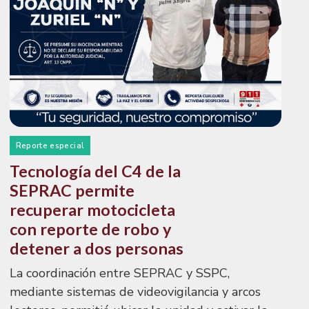
Reporte especial
Tecnología del C4 de la
SEPRAC permite
recuperar motocicleta
con reporte de robo y
detener a dos personas
La coordinación entre SEPRAC y SSPC,
mediante sistemas de videovigilancia y arcos