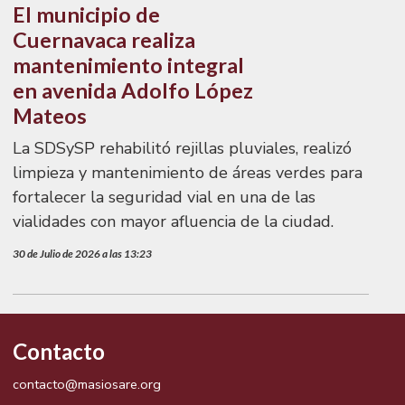
El municipio de
Cuernavaca realiza
mantenimiento integral
en avenida Adolfo López
Mateos
La SDSySP rehabilitó rejillas pluviales, realizó
limpieza y mantenimiento de áreas verdes para
fortalecer la seguridad vial en una de las
vialidades con mayor afluencia de la ciudad.
30 de Julio de 2026 a las 13:23
Contacto
contacto@masiosare.org