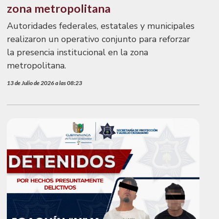
zona metropolitana
Autoridades federales, estatales y municipales
realizaron un operativo conjunto para reforzar
la presencia institucional en la zona
metropolitana.
13 de Julio de 2026 a las 08:23