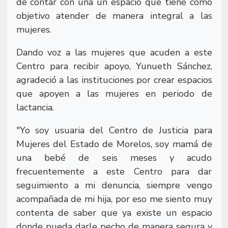
de contar con una un espacio que tiene como
objetivo atender de manera integral a las
mujeres.
Dando voz a las mujeres que acuden a este
Centro para recibir apoyo, Yunueth Sánchez,
agradeció a las instituciones por crear espacios
que apoyen a las mujeres en periodo de
lactancia.
"Yo soy usuaria del Centro de Justicia para
Mujeres del Estado de Morelos, soy mamá de
una bebé de seis meses y acudo
frecuentemente a este Centro para dar
seguimiento a mi denuncia, siempre vengo
acompañada de mi hija, por eso me siento muy
contenta de saber que ya existe un espacio
donde pueda darle pecho de manera segura y