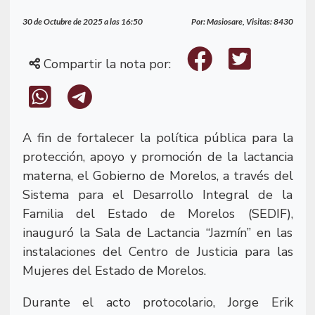
30 de Octubre de 2025 a las 16:50
Por: Masiosare, Visitas: 8430
Compartir la nota por:
A fin de fortalecer la política pública para la
protección, apoyo y promoción de la lactancia
materna, el Gobierno de Morelos, a través del
Sistema para el Desarrollo Integral de la
Familia del Estado de Morelos (SEDIF),
inauguró la Sala de Lactancia “Jazmín” en las
instalaciones del Centro de Justicia para las
Mujeres del Estado de Morelos.
Durante el acto protocolario, Jorge Erik