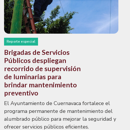
Reporte especial
Brigadas de Servicios
Públicos despliegan
recorrido de supervisión
de luminarias para
brindar mantenimiento
preventivo
El Ayuntamiento de Cuernavaca fortalece el
programa permanente de mantenimiento del
alumbrado público para mejorar la seguridad y
ofrecer servicios públicos eficientes.