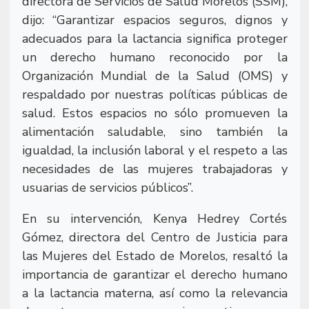
directora de Servicios de Salud Morelos (SSM),
dijo: “Garantizar espacios seguros, dignos y
adecuados para la lactancia significa proteger
un derecho humano reconocido por la
Organización Mundial de la Salud (OMS) y
respaldado por nuestras políticas públicas de
salud. Estos espacios no sólo promueven la
alimentación saludable, sino también la
igualdad, la inclusión laboral y el respeto a las
necesidades de las mujeres trabajadoras y
usuarias de servicios públicos”.
En su intervención, Kenya Hedrey Cortés
Gómez, directora del Centro de Justicia para
las Mujeres del Estado de Morelos, resaltó la
importancia de garantizar el derecho humano
a la lactancia materna, así como la relevancia