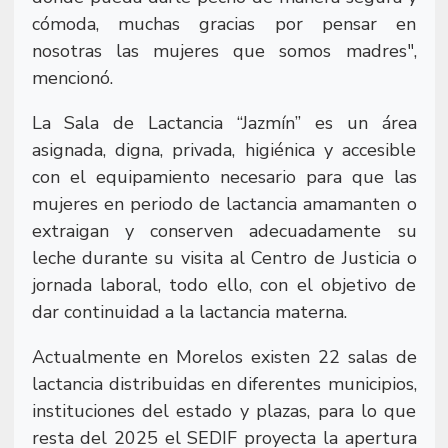
cómoda, muchas gracias por pensar en
nosotras las mujeres que somos madres",
mencionó.
La Sala de Lactancia “Jazmín” es un área
asignada, digna, privada, higiénica y accesible
con el equipamiento necesario para que las
mujeres en periodo de lactancia amamanten o
extraigan y conserven adecuadamente su
leche durante su visita al Centro de Justicia o
jornada laboral, todo ello, con el objetivo de
dar continuidad a la lactancia materna.
Actualmente en Morelos existen 22 salas de
lactancia distribuidas en diferentes municipios,
instituciones del estado y plazas, para lo que
resta del 2025 el SEDIF proyecta la apertura