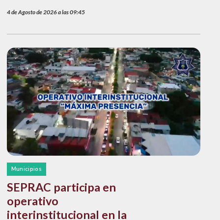
4 de Agosto de 2026 a las 09:45
Municipios
SEPRAC participa en
operativo
interinstitucional en la